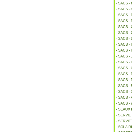
- SACS -
- SACS -
- SACS 
- SACS -
- SACS -
- SACS -
- SACS -
- SACS -
- SACS 
- SACS -
- SACS 
- SACS -
- SACS -
- SACS 
- SACS 
- SACS -
- SACS -
- SACS 
- SEAUX
- SERVI
- SERVIE
- SOLAIR