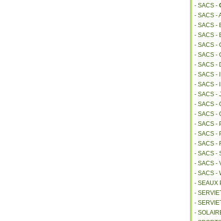
- SACS -
- SACS -
- SACS 
- SACS -
- SACS -
- SACS -
- SACS -
- SACS -
- SACS 
- SACS -
- SACS 
- SACS -
- SACS -
- SACS 
- SACS 
- SACS -
- SACS -
- SACS 
- SEAUX
- SERVI
- SERVIE
- SOLAIR