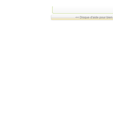
<< Disque d'aide pour bien 