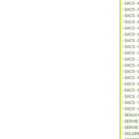
- SACS -
- SACS -
- SACS 
- SACS -
- SACS -
- SACS -
- SACS -
- SACS -
- SACS 
- SACS -
- SACS 
- SACS -
- SACS -
- SACS 
- SACS 
- SACS -
- SACS -
- SACS 
- SEAUX
- SERVI
- SERVIE
- SOLAIR