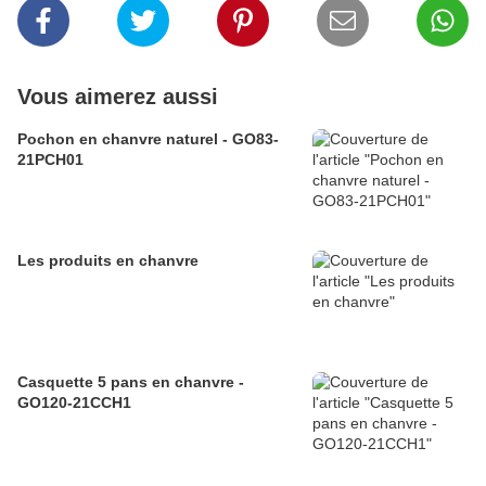
Vous aimerez aussi
Pochon en chanvre naturel - GO83-
21PCH01
Les produits en chanvre
Casquette 5 pans en chanvre -
GO120-21CCH1