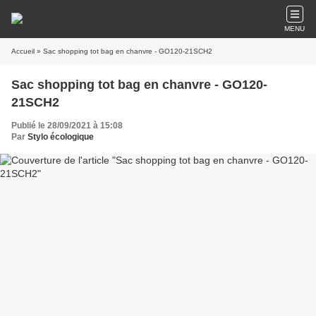
MENU
Accueil
» Sac shopping tot bag en chanvre - GO120-21SCH2
Sac shopping tot bag en chanvre - GO120-
21SCH2
Publié le 28/09/2021 à 15:08
Par
Stylo écologique