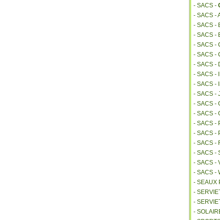
- SACS -
- SACS -
- SACS 
- SACS -
- SACS -
- SACS -
- SACS -
- SACS -
- SACS 
- SACS -
- SACS 
- SACS -
- SACS -
- SACS 
- SACS 
- SACS -
- SACS -
- SACS 
- SEAUX
- SERVI
- SERVIE
- SOLAIR