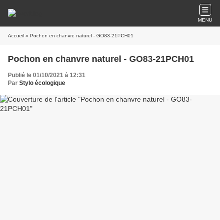
MENU
Accueil
» Pochon en chanvre naturel - GO83-21PCH01
Pochon en chanvre naturel - GO83-21PCH01
Publié le 01/10/2021 à 12:31
Par
Stylo écologique