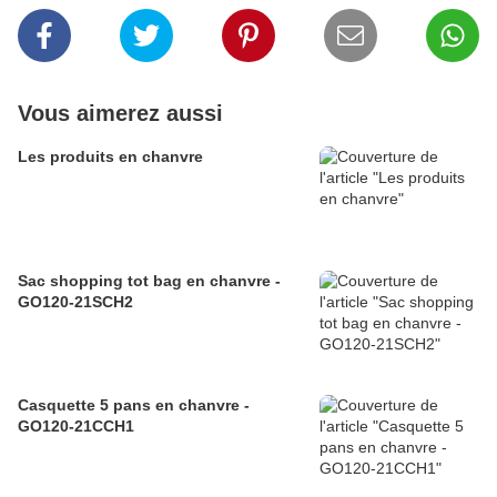
Vous aimerez aussi
Les produits en chanvre
Sac shopping tot bag en chanvre -
GO120-21SCH2
Casquette 5 pans en chanvre -
GO120-21CCH1