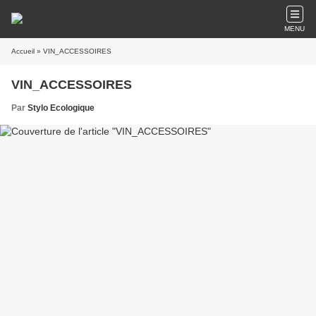
MENU
Accueil
» VIN_ACCESSOIRES
VIN_ACCESSOIRES
Par
Stylo Ecologique