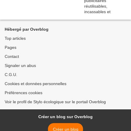
Hébergé par Overblog
Top articles
Pages
Contact
Signaler un abus
C.G.U.
Cookies et données personnelles
Préférences cookies
Voir le profil de Stylo écologique sur le portail Overblog
Créer un blog sur Overblog
Créer un blog