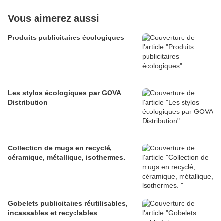
Vous aimerez aussi
Produits publicitaires écologiques
Les stylos écologiques par GOVA
Distribution
Collection de mugs en recyclé,
céramique, métallique, isothermes.
Gobelets publicitaires réutilisables,
incassables et recyclables