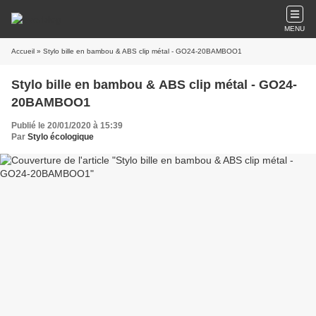
MENU
Accueil
» Stylo bille en bambou & ABS clip métal - GO24-20BAMBOO1
Stylo bille en bambou & ABS clip métal - GO24-
20BAMBOO1
Publié le 20/01/2020 à 15:39
Par
Stylo écologique