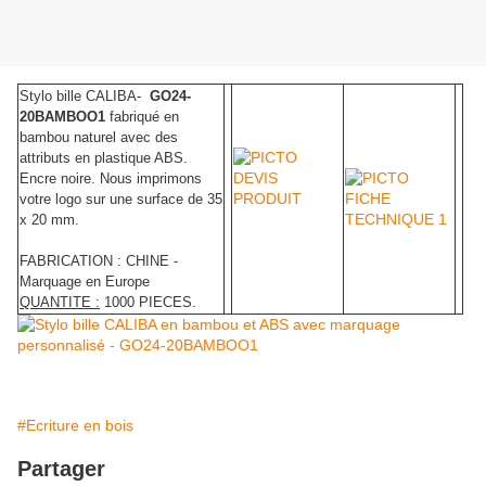
Stylo bille CALIBA-
GO24-
20BAMBOO1
fabriqué en
bambou naturel avec des
attributs en plastique ABS.
Encre noire. Nous imprimons
votre logo sur une surface de 35
x 20 mm.
FABRICATION : CHINE -
Marquage en Europe
QUANTITE :
1000 PIECES.
#Ecriture en bois
Partager