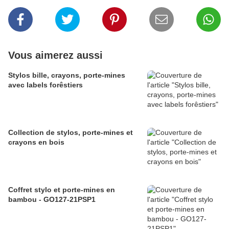
Vous aimerez aussi
Stylos bille, crayons, porte-mines
avec labels forêstiers
Collection de stylos, porte-mines et
crayons en bois
Coffret stylo et porte-mines en
bambou - GO127-21PSP1