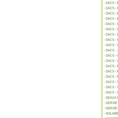
- SACS -
- SACS -
- SACS 
- SACS -
- SACS -
- SACS -
- SACS -
- SACS -
- SACS 
- SACS -
- SACS 
- SACS -
- SACS -
- SACS 
- SACS 
- SACS -
- SACS -
- SACS 
- SEAUX
- SERVI
- SERVIE
- SOLAIR