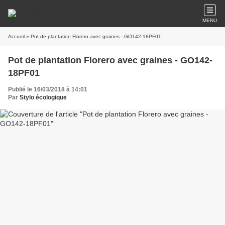
MENU
Accueil
» Pot de plantation Florero avec graines - GO142-18PF01
Pot de plantation Florero avec graines - GO142-
18PF01
Publié le 16/03/2018 à 14:01
Par
Stylo écologique