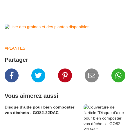
#PLANTES
Partager
Vous aimerez aussi
Disque d'aide pour bien composter
vos déchets - GO82-22DAC