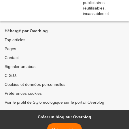
Hébergé par Overblog
Top articles
Pages
Contact
Signaler un abus
C.G.U.
Cookies et données personnelles
Préférences cookies
Voir le profil de Stylo écologique sur le portail Overblog
Créer un blog sur Overblog