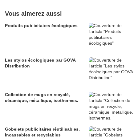
Vous aimerez aussi
Produits publicitaires écologiques
Les stylos écologiques par GOVA
Distribution
Collection de mugs en recyclé,
céramique, métallique, isothermes.
Gobelets publicitaires réutilisables,
incassables et recyclables