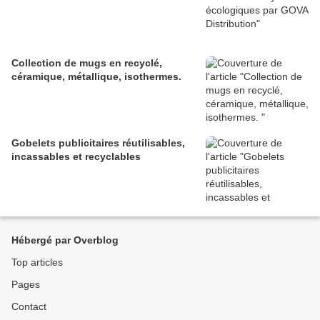
Collection de mugs en recyclé,
céramique, métallique, isothermes.
Gobelets publicitaires réutilisables,
incassables et recyclables
Hébergé par Overblog
Top articles
Pages
Contact