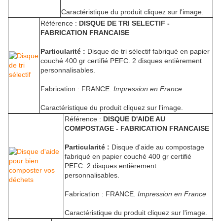
Caractéristique du produit cliquez sur l'image.
Référence :
DISQUE DE TRI SELECTIF -
FABRICATION FRANCAISE
Particularité :
Disque de tri sélectif fabriqué en papier
couché 400 gr certifié PEFC. 2 disques entièrement
personnalisables.
Fabrication : FRANCE.
Impression en France
Caractéristique du produit cliquez sur l'image.
Référence :
DISQUE D'AIDE AU
COMPOSTAGE - FABRICATION FRANCAISE
Particularité :
Disque d'aide au compostage
fabriqué en papier couché 400 gr certifié
PEFC. 2 disques entièrement
personnalisables.
Fabrication : FRANCE.
Impression en France
Caractéristique du produit cliquez sur l'image.