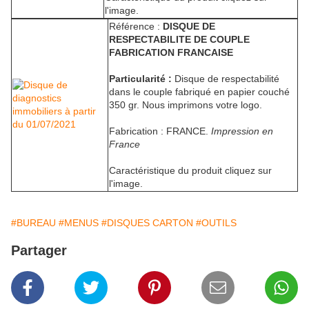
l'image.
Référence :
DISQUE DE
RESPECTABILITE DE COUPLE
FABRICATION FRANCAISE
Particularité :
Disque de respectabilité
dans le couple fabriqué en papier couché
350 gr. Nous imprimons votre logo.
Fabrication : FRANCE.
Impression en
France
Caractéristique du produit cliquez sur
l'image.
#BUREAU
#MENUS
#DISQUES CARTON
#OUTILS
Partager