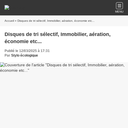
MENU
Accueil
» Disques de tri sélectif, Immobilier, aération, économie etc...
Disques de tri sélectif, Immobilier, aération,
économie etc...
Publié le 12/03/2025 à 17:31
Par
Stylo écologique