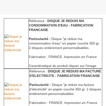
Référence :
DISQUE JE REDUIS MA
CONSOMMATION D'EAU - FABRICATION
FRANCAISE
Particularité :
Disque "je réduis ma
consommation d'eau" en papier couché 350 gr.
2 disques entièrement personnalisables.
Fabrication : FRANCE.
Impression en France
Caractéristique du produit cliquez sur l'image.
Référence :
DISQUE JE REDUIS MA FACTURE
D'ELECTRICITE - FABRICATION FRANCAISE
Particularité :
Disque "je réduis ma facture
d'électricité" en papier couché 350 gr. 2 disques
entièrement personnalisables.
Fabrication : FRANCE.
Impression en France