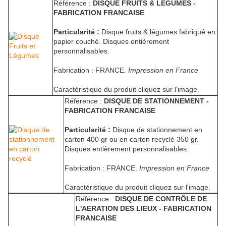
Référence :
DISQUE FRUITS & LEGUMES -
FABRICATION FRANCAISE
Particularité :
Disque fruits & légumes fabriqué en
papier couché. Disques entièrement
personnalisables.
Fabrication : FRANCE.
Impression en France
Caractéristique du produit cliquez sur l'image.
Référence :
DISQUE DE STATIONNEMENT -
FABRICATION FRANCAISE
Particularité :
Disque de stationnement en
carton 400 gr ou en carton recyclé 350 gr.
Disques entièrement personnalisables.
Fabrication : FRANCE.
Impression en France
Caractéristique du produit cliquez sur l'image.
Référence :
DISQUE DE CONTRÔLE DE
L'AERATION DES LIEUX - FABRICATION
FRANCAISE