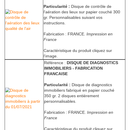
Particularité :
Disque de contrôle de
l'aération des lieux sur papier couché 300
gr. Personnalisables suivant vos
instructions.
Fabrication : FRANCE.
Impression en
France
Caractéristique du produit cliquez sur
l'image.
Référence :
DISQUE DE DIAGNOSTICS
IMMOBILIERS - FABRICATION
FRANCAISE
Particularité :
Disque de diagnostics
immobiliers fabriqué en papier couché
350 gr. 2 disques entièrement
personnalisables.
Fabrication : FRANCE.
Impression en
France
Caractéristique du produit cliquez sur