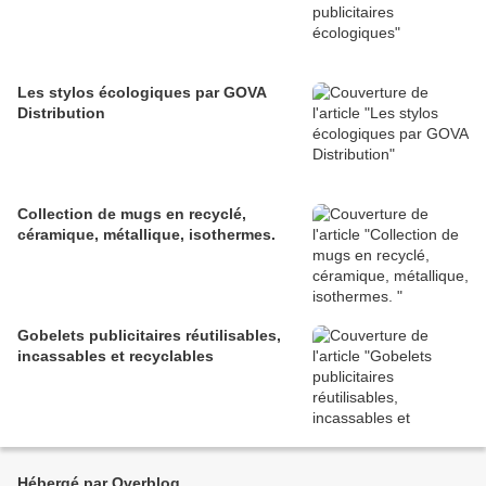
Les stylos écologiques par GOVA
Distribution
Collection de mugs en recyclé,
céramique, métallique, isothermes.
Gobelets publicitaires réutilisables,
incassables et recyclables
Hébergé par Overblog