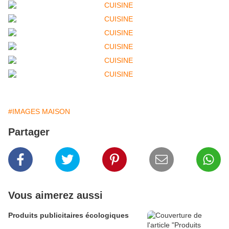
#IMAGES MAISON
Partager
Vous aimerez aussi
Produits publicitaires écologiques