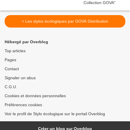
< Les stylos écologiques par GOVA Distribution
Hébergé par Overblog
Top articles
Pages
Contact
Signaler un abus
C.G.U.
Cookies et données personnelles
Préférences cookies
Voir le profil de Stylo écologique sur le portail Overblog
Créer un blog sur Overblog