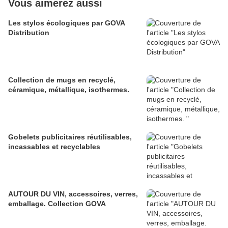
Vous aimerez aussi
Les stylos écologiques par GOVA
Distribution
Collection de mugs en recyclé,
céramique, métallique, isothermes.
Gobelets publicitaires réutilisables,
incassables et recyclables
AUTOUR DU VIN, accessoires, verres,
emballage. Collection GOVA