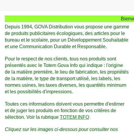
Bienve
Depuis 1994, GOVA Distribution vous propose une gamme
de produits publicitaires écologiques, des articles pour le
bureau et le scolaire, pour un Développement Souhaitable
et une Communication Durable et Responsable.
Pour le respect de nos clients, tous nos produits sont
présentés avec le Totem Gova Info qui indique : l'origine
de la matière première, le lieu de fabrication, les propriétés
de la matière, le type de transport utilisé, les labels, les
normes usines, les taxes diverses, les quantités minimum
et les possibilités d'impressions.
Toutes ces informations doivent vous permettre d'estimer
et de juger les produits en fonction de vos critères de
sélection. Voir la rubrique
TOTEM INFO
Cliquez sur les images ci-dessous pour consulter nos