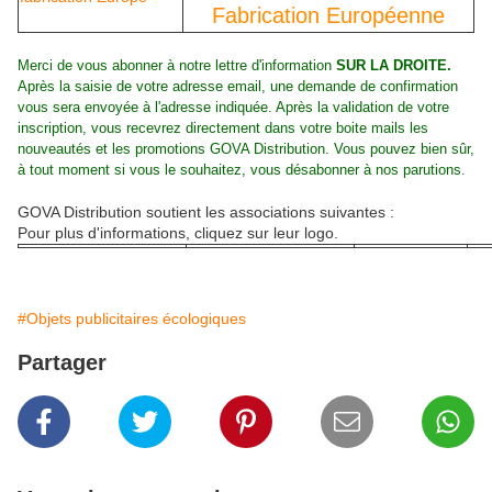
Fabrication Européenne
Merci de vous abonner à notre lettre d'information
SUR LA DROITE.
Après la saisie de votre adresse email, une demande de confirmation
vous sera envoyée à l'adresse indiquée. Après la validation de votre
inscription, vous recevrez directement dans votre boite mails les
nouveautés et les promotions GOVA Distribution. Vous pouvez bien sûr,
à tout moment si vous le souhaitez, vous désabonner à nos parutions.
GOVA Distribution soutient les associations suivantes :
Pour plus d'informations, cliquez sur leur logo.
#Objets publicitaires écologiques
Partager