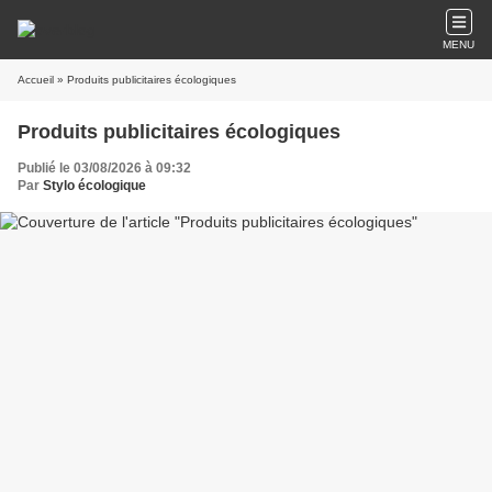
MENU
Accueil
» Produits publicitaires écologiques
Produits publicitaires écologiques
Publié le 03/08/2026 à 09:32
Par
Stylo écologique