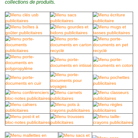
collections de produits.