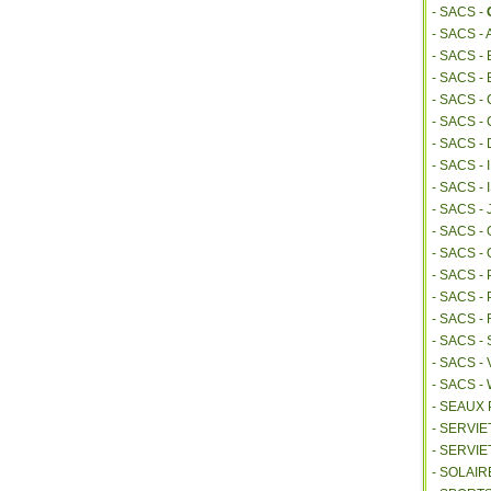
- SACS -
- SACS -
- SACS 
- SACS -
- SACS -
- SACS -
- SACS -
- SACS -
- SACS 
- SACS -
- SACS 
- SACS -
- SACS -
- SACS 
- SACS 
- SACS -
- SACS -
- SACS 
- SEAUX
- SERVI
- SERVIE
- SOLAIR