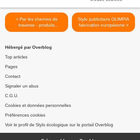
< Par les chemins de
Stylo publicitaire OLIMPIA
traverse - produits
fabrication européenne >
publicitaires GOVA
Hébergé par Overblog
Top articles
Pages
Contact
Signaler un abus
C.G.U.
Cookies et données personnelles
Préférences cookies
Voir le profil de Stylo écologique sur le portail Overblog