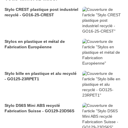
Stylo CREST plastique post industriel
recyclé - GO16-25-CREST
Stylos en plastique et métal de
Fabrication Européenne
Stylo bille en plastique et alu recyclé
- GO125-23RPET1
Stylo DS6S Mini ABS recyclé
Fabrication Suisse - GO129-23DS6S