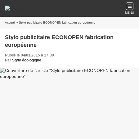
MENU
Accueil
» Stylo publicitaire ECONOPEN fabrication européenne
Stylo publicitaire ECONOPEN fabrication
européenne
Publié le 04/01/2015 à 17:30
Par
Stylo écologique