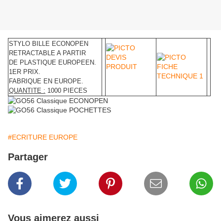
STYLO BILLE ECONOPEN
RETRACTABLE A PARTIR
DE PLASTIQUE EUROPEEN.
1ER PRIX.
FABRIQUE EN EUROPE.
QUANTITE :
1000 PIECES
#ECRITURE EUROPE
Partager
Vous aimerez aussi