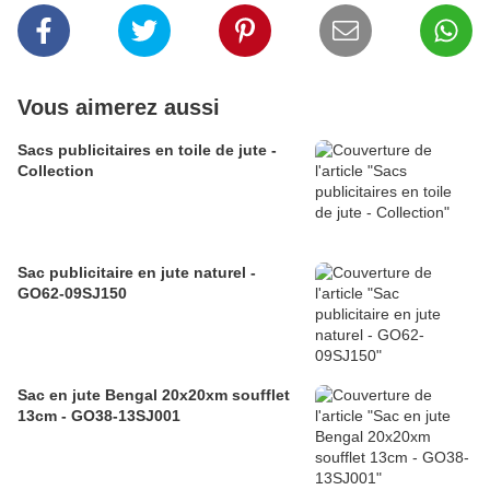
Vous aimerez aussi
Sacs publicitaires en toile de jute -
Collection
Sac publicitaire en jute naturel -
GO62-09SJ150
Sac en jute Bengal 20x20xm soufflet
13cm - GO38-13SJ001