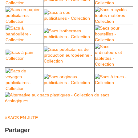
#SACS EN JUTE
Partager