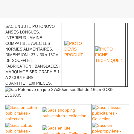
SAC EN JUTE POTONOVO
ANSES LONGUES.
INTERIEUR LAMINE
COMPATIBLE AVEC LES
NORMES ALIMENTAIRES.
DIMENSION : 37 x 30 x 16CM
DE SOUFFLET.
FABRICATION : BANGLADESH
MARQUAGE SERIGRAPHIE 1
A 2 COULEURS
QUANTITE :
100 PIECES
.