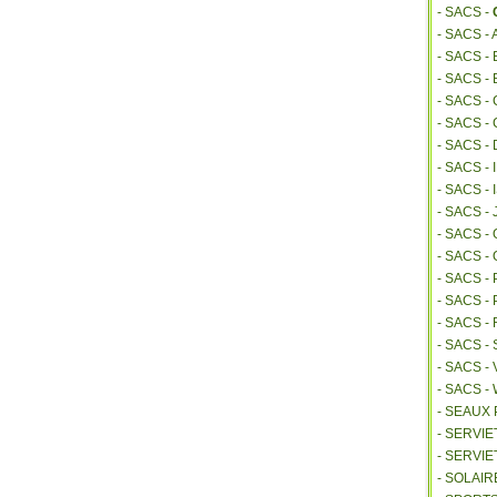
- SACS -
- SACS -
- SACS 
- SACS -
- SACS -
- SACS -
- SACS -
- SACS -
- SACS 
- SACS -
- SACS 
- SACS -
- SACS -
- SACS 
- SACS 
- SACS -
- SACS -
- SACS 
- SEAUX
- SERVI
- SERVIE
- SOLAIR