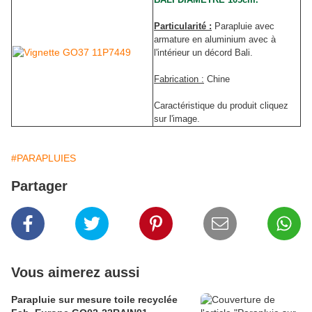
Particularité :
Parapluie avec
armature en aluminium avec à
l'intérieur un décord Bali.
Fabrication :
Chine
Caractéristique du produit cliquez
sur l'image.
#PARAPLUIES
Partager
Vous aimerez aussi
Parapluie sur mesure toile recyclée