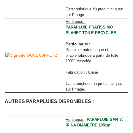
Caractéristique du produit cliquez
sur l'image.
Référence :
PARAPLUIE PRATISSIMO
PLANET TOILE RECYCLEE.
Particularité :
Parapluie automatique et
pliable fabriqué à partir de toile
100% recyclée.
Fabrication :
Chine
Caractéristique du produit cliquez
sur l'image.
AUTRES PARAPLUIES DISPONIBLES :
Référence :
PARAPLUIE SANTA
IRINA DIAMETRE 105cm.