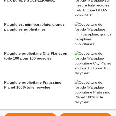
Fab. Europe GO02-22RAIN01
Parapluies, mini-parapluie, grands
parapluies publicitaires
Parapluie publicitaire City Planet en
toile 100 pour 100 recyclée
Parapluie publicitaire Pratissimo
Planet 100% toile recyclée