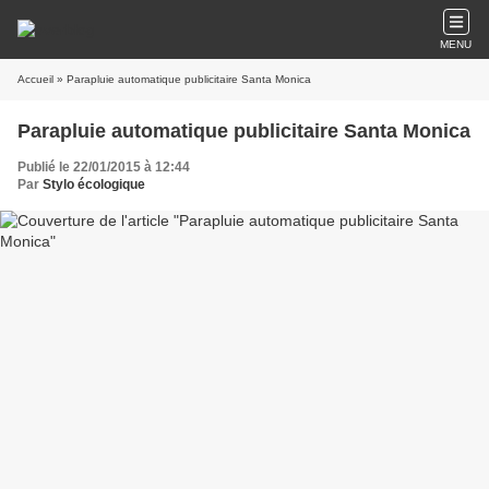
MENU
Accueil
» Parapluie automatique publicitaire Santa Monica
Parapluie automatique publicitaire Santa Monica
Publié le 22/01/2015 à 12:44
Par
Stylo écologique