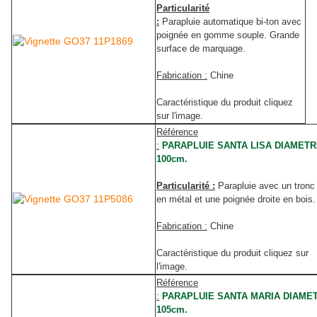
Particularité
:
Parapluie automatique bi-ton avec
poignée en gomme souple. Grande
surface de marquage.
Fabrication :
Chine
Caractéristique du produit cliquez
sur l'image.
Référence
:
PARAPLUIE SANTA LISA DIAMET
100cm.
Particularité :
Parapluie avec un tronc
en métal et une poignée droite en bois.
Fabrication :
Chine
Caractéristique du produit cliquez sur
l'image.
Référence
:
PARAPLUIE SANTA MARIA DIAME
105cm.