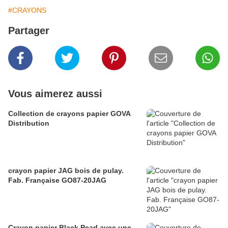
#CRAYONS
Partager
Vous aimerez aussi
Collection de crayons papier GOVA
Distribution
crayon papier JAG bois de pulay.
Fab. Française GO87-20JAG
Crayon papier Black Pearl avec une