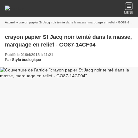
MENU
Accueil
» crayon papier St Jacq noir teinté dans la masse, marquage en relief - GO87-14CF04
crayon papier St Jacq noir teinté dans la masse,
marquage en relief - GO87-14CF04
Publié le 01/04/2018 à 11:21
Par
Stylo écologique