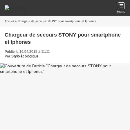
MENU
Accueil
» Chargeur de secours STONY pour smartphone et Iphones
Chargeur de secours STONY pour smartphone
et Iphones
Publié le 16/04/2015 à 11:11
Par
Stylo écologique