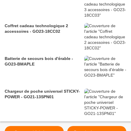
Coffret cadeau technologique 2
accessoires - GO23-18CC02
Batterie de secours bois d'érable -
GO23-BMAPLE
Chargeur de poche universel STICKY-
POWER - GO21-13SPN01