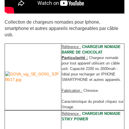
Collection de chargeurs nomades pour Iphone,
smartphone et autres appareils rechargeables par câble
usb.
Référence :
CHARGEUR NOMADE
BARRE DE CHOCOLAT
Particularité :
Chargeur nomade
pour tout appareil utilisant un câble
usb. Capacité 2200 ou 2600mah -
Idéal pour recharger un IPHONE
SMARTPHONE et autres appareils.
Fabrication :
Chinoise.
Caractéristique du produit cliquez sur
l'image.
Référence :
CHARGEUR NOMADE
STIKY POWER