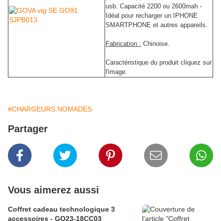
usb. Capacité 2200 ou 2600mah -
Idéal pour recharger un IPHONE
SMARTPHONE et autres appareils.
Fabrication :
Chinoise.
Caractéristique du produit cliquez sur
l'image.
#CHARGEURS NOMADES
Partager
Vous aimerez aussi
Coffret cadeau technologique 3
accessoires - GO23-18CC03