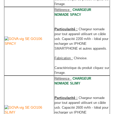
l'image.
Référence :
CHARGEUR
NOMADE SPACY
Particularité :
Chargeur nomade
pour tout appareil utilisant un câble
usb. Capacité 2200 mAh - Idéal pour
recharger un IPHONE
SMARTPHONE et autres appareils.
Fabrication :
Chinoise.
Caractéristique du produit cliquez sur
l'image.
Référence :
CHARGEUR
NOMADE SLIMY
Particularité :
Chargeur nomade
pour tout appareil utilisant un câble
usb. Capacité 2600 mAh - Idéal pour
recharger un IPHONE