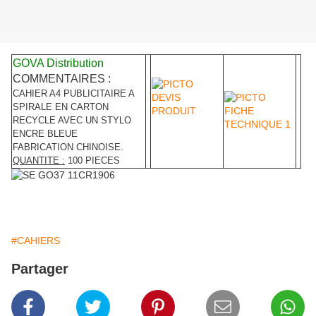
GOVA Distribution
COMMENTAIRES :
CAHIER A4 PUBLICITAIRE A
SPIRALE EN CARTON
RECYCLE AVEC UN STYLO
ENCRE BLEUE
FABRICATION CHINOISE.
QUANTITE :
100 PIECES
#CAHIERS
Partager