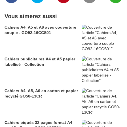
Vous aimerez aussi
Cahiers A4, A5 et A6 avec couverture
souple - GO92-16CCS01
Cahiers publicitaires A4 et A5 papier
labellisé - Collection
Cahiers A4, A5, A6 en carton et papier
recyclé GO50-13CR
Cahiers piqués 32 pages format A4