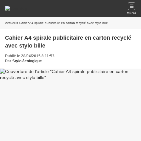
MENU
Accueil
» Cahier A4 spirale publicitaire en carton recyclé avec stylo bille
Cahier A4 spirale publicitaire en carton recyclé
avec stylo bille
Publié le 28/04/2015 à 11:53
Par
Stylo écologique