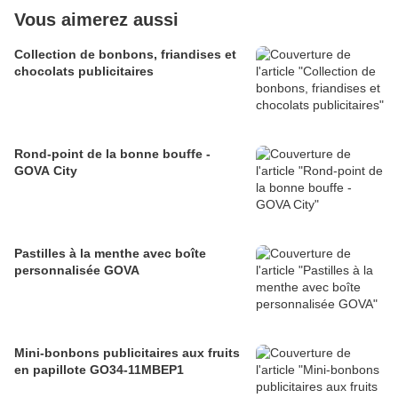
Vous aimerez aussi
Collection de bonbons, friandises et
chocolats publicitaires
Rond-point de la bonne bouffe -
GOVA City
Pastilles à la menthe avec boîte
personnalisée GOVA
Mini-bonbons publicitaires aux fruits
en papillote GO34-11MBEP1