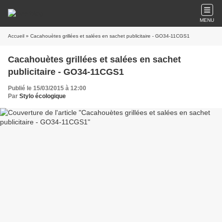
MENU
Accueil
» Cacahouètes grillées et salées en sachet publicitaire - GO34-11CGS1
Cacahouètes grillées et salées en sachet
publicitaire - GO34-11CGS1
Publié le 15/03/2015 à 12:00
Par
Stylo écologique