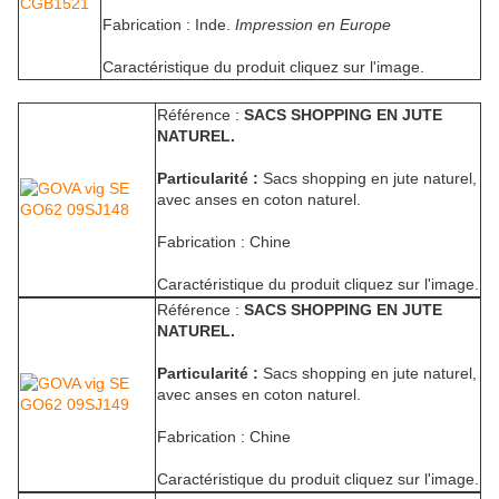
Fabrication : Inde.
Impression en Europe
Caractéristique du produit cliquez sur l'image.
Référence :
SACS SHOPPING EN JUTE
NATUREL.
Particularité :
Sacs shopping en jute naturel,
avec anses en coton naturel.
Fabrication : Chine
Caractéristique du produit cliquez sur l'image.
Référence :
SACS SHOPPING EN JUTE
NATUREL.
Particularité :
Sacs shopping en jute naturel,
avec anses en coton naturel.
Fabrication : Chine
Caractéristique du produit cliquez sur l'image.