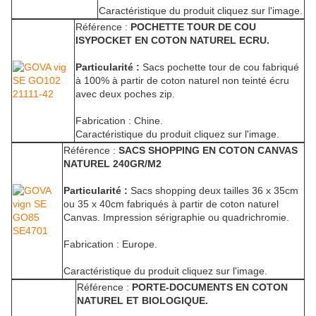
Caractéristique du produit cliquez sur l'image.
Référence :
POCHETTE TOUR DE COU
ISYPOCKET EN COTON NATUREL ECRU.
Particularité :
Sacs pochette tour de cou fabriqué
à 100% à partir de coton naturel non teinté écru
avec deux poches zip.
Fabrication : Chine.
Caractéristique du produit cliquez sur l'image.
Référence :
SACS SHOPPING EN COTON CANVAS
NATUREL 240GR/M2
Particularité :
Sacs shopping deux tailles 36 x 35cm
ou 35 x 40cm fabriqués à partir de coton naturel
Canvas. Impression sérigraphie ou quadrichromie.
Fabrication : Europe.
Caractéristique du produit cliquez sur l'image.
Référence :
PORTE-DOCUMENTS EN COTON
NATUREL ET BIOLOGIQUE.