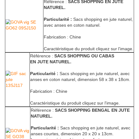
Référence :
SACS SHOPPING EN JUTE
NATUREL.
Particularité :
Sacs shopping en jute naturel,
avec anses en coton naturel.
Fabrication : Chine
Caractéristique du produit cliquez sur l'image.
Référence :
SACS SHOPPING OU CABAS
EN JUTE NATUREL.
Particularité :
Sacs shopping en jute naturel, avec
anses en coton naturel, dimension 58 x 38 x 18cm.
Fabrication : Chine
Caractéristique du produit cliquez sur l'image.
Référence :
SACS SHOPPING BENGAL EN JUTE
NATUREL.
Particularité :
Sacs shopping en jute naturel, avec
anses courtes, dimension 20 x 20 x 13cm.