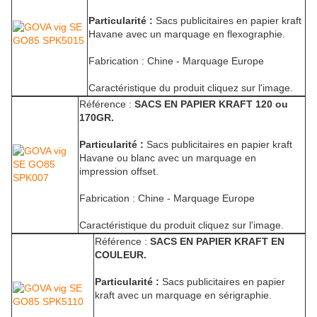
Particularité :
Sacs publicitaires en papier kraft
Havane avec un marquage en flexographie.
Fabrication : Chine - Marquage Europe
Caractéristique du produit cliquez sur l'image.
Référence :
SACS EN PAPIER KRAFT 120 ou
170GR.
Particularité :
Sacs publicitaires en papier kraft
Havane ou blanc avec un marquage en
impression offset.
Fabrication : Chine - Marquage Europe
Caractéristique du produit cliquez sur l'image.
Référence :
SACS EN PAPIER KRAFT EN
COULEUR.
Particularité :
Sacs publicitaires en papier
kraft avec un marquage en sérigraphie.