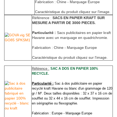
Fabrication : Chine - Marquage Europe
Caractéristique du produit cliquez sur l'image.
Référence :
SACS EN PAPIER KRAFT SUR
MESURE A PARTIR DE 3000 PIECES.
Particularité :
Sacs publicitaires en papier kraft
Havane avec un marquage en quadrichromie.
Fabrication : Chine - Marquage Europe
Caractéristique du produit cliquez sur l'image.
Référence :
SAC A DOS EN PAPIER 100%
RECYCLE.
Particularité :
Sac à dos publicitaire en papier
recyclé kraft Havane ou blanc d'un grammage de 120
gr / M². Deux tailles disponibles : 32 x 37 x 16 cm de
soufflet ou 32 x 44 x 16 cm de soufflet. Impression
en sérigraphie ou flexographie.
Fabrication : Europe - Marquage Europe