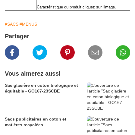
Caractéristique du produit cliquez sur l'image.
#SACS
#MENUS
Partager
Vous aimerez aussi
Sac glacière en coton biologique et
équitable - GO167-23SCBE
Sacs publicitaires en coton et
matières recyclées