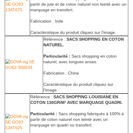
partir de jute et de coton naturel non teinté avec un
marquage en transfert.
Fabrication : Inde.
Caractéristique du produit cliquez sur l'image.
Référence :
SACS SHOPPING EN COTON
NATUREL.
Particularité :
Sacs shopping en coton
naturel, avec longues anses.
Fabrication : Chine
Caractéristique du produit cliquez sur
l'image.
Référence :
SACS SHOPPING LOUISIANE EN
COTON 130GR/M² AVEC MARQUAGE QUADRI.
Particularité :
Sacs shopping fabriqués à 100% à
partir de coton naturel non teinté avec un
marquage en quadri ou transfert.