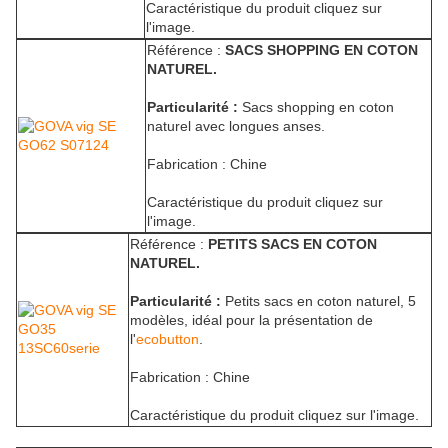
Caractéristique du produit cliquez sur
l'image.
Référence :
SACS SHOPPING EN COTON
NATUREL.
Particularité :
Sacs shopping en coton
naturel avec longues anses.
Fabrication : Chine
Caractéristique du produit cliquez sur
l'image.
Référence :
PETITS SACS EN COTON
NATUREL.
Particularité :
Petits sacs en coton naturel, 5
modèles, idéal pour la présentation de
l'
ecobutton
.
Fabrication : Chine
Caractéristique du produit cliquez sur l'image.