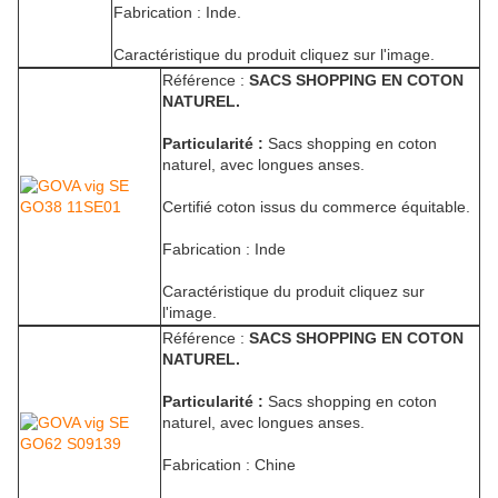
Fabrication : Inde.
Caractéristique du produit cliquez sur l'image.
Référence :
SACS SHOPPING EN COTON
NATUREL.
Particularité :
Sacs shopping en coton
naturel, avec longues anses.
Certifié coton issus du commerce équitable.
Fabrication : Inde
Caractéristique du produit cliquez sur
l'image.
Référence :
SACS SHOPPING EN COTON
NATUREL.
Particularité :
Sacs shopping en coton
naturel, avec longues anses.
Fabrication : Chine