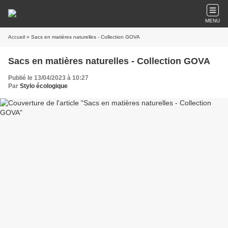
MENU
Accueil
» Sacs en matières naturelles - Collection GOVA
Sacs en matières naturelles - Collection GOVA
Publié le 13/04/2023 à 10:27
Par
Stylo écologique