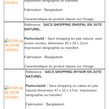
Impression sérigraphie ou transfert.
Fabrication : Bangladesh
Caractéristique du produit cliquez sur l'image.
Référence :
SACS SHOPPING BHOPAL EN JUTE
NATUREL.
Particularité :
Sacs shopping en jute naturel, avec
anses courtes, dimension 30 x 24 x 11cm.
Impression sérigraphie ou transfert.
Fabrication : Bangladesh
Caractéristique du produit cliquez sur l'image.
Référence :
SACS SHOPPING MYSOR EN JUTE
NATUREL.
Particularité :
Sacs shopping ou cabas en jute
naturel dimension 47 x 32 x 17cm. Impression
sérigraphie ou transfert.
Fabrication : Bangladesh