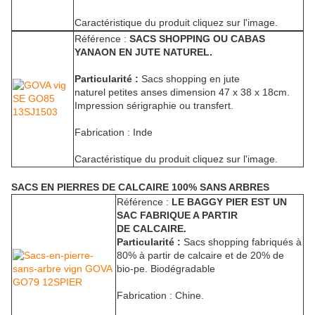
Caractéristique du produit cliquez sur l'image.
Référence :
SACS SHOPPING OU CABAS
YANAON EN JUTE NATUREL.
Particularité :
Sacs shopping en jute
naturel petites anses dimension 47 x 38 x 18cm.
Impression sérigraphie ou transfert.
Fabrication : Inde
Caractéristique du produit cliquez sur l'image.
SACS EN PIERRES DE CALCAIRE 100% SANS ARBRES
Référence :
LE BAGGY PIER EST UN
SAC FABRIQUE A PARTIR
DE CALCAIRE.
Particularité :
Sacs shopping fabriqués à
80% à partir de calcaire et de 20% de
bio-pe. Biodégradable
Fabrication : Chine.