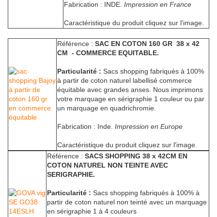
Fabrication : INDE.
Impression en France
Caractéristique du produit cliquez sur l'image.
Référence :
SAC EN COTON 160 GR 38 x 42
CM - COMMERCE EQUITABLE.
Particularité :
Sacs shopping fabriqués à 100%
à partir de coton naturel labellisé commerce
équitable avec grandes anses. Nous imprimons
votre marquage en sérigraphie 1 couleur ou par
un marquage en quadrichromie.
Fabrication : Inde.
Impression en Europe
Caractéristique du produit cliquez sur l'image.
Référence :
SACS SHOPPING 38 x 42CM EN
COTON NATUREL NON TEINTE AVEC
SERIGRAPHIE.
Particularité :
Sacs shopping fabriqués à 100% à
partir de coton naturel non teinté avec un marquage
en sérigraphie 1 à 4 couleurs