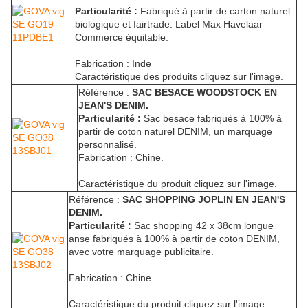
Particularité :
Fabriqué à partir de carton naturel
biologique et fairtrade. Label Max Havelaar
Commerce équitable.
Fabrication : Inde
Caractéristique des produits cliquez sur l'image.
Référence :
SAC BESACE WOODSTOCK EN
JEAN'S DENIM.
Particularité :
Sac besace fabriqués à 100% à
partir de coton naturel DENIM, un marquage
personnalisé.
Fabrication : Chine.
Caractéristique du produit cliquez sur l'image.
Référence :
SAC SHOPPING JOPLIN EN JEAN'S
DENIM.
Particularité :
Sac shopping 42 x 38cm longue
anse fabriqués à 100% à partir de coton DENIM,
avec votre marquage publicitaire.
Fabrication : Chine.
Caractéristique du produit cliquez sur l'image.