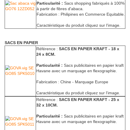
Particularité :
Sacs shopping fabriqués à 100%
à partir de fibres d'abaca.
Fabrication : Philipines en Commerce Equitable.
Caractéristique du produit cliquez sur l'image.
SACS EN PAPIER
Référence :
SACS EN PAPIER KRAFT - 18 x
24 x 8CM.
Particularité :
Sacs publicitaires en papier kraft
Havane avec un marquage en flexographie.
Fabrication : Chine - Marquage Europe
Caractéristique du produit cliquez sur l'image.
Référence :
SACS EN PAPIER KRAFT - 25 x
32 x 10CM.
Particularité :
Sacs publicitaires en papier kraft
Havane avec un marquage en flexographie.