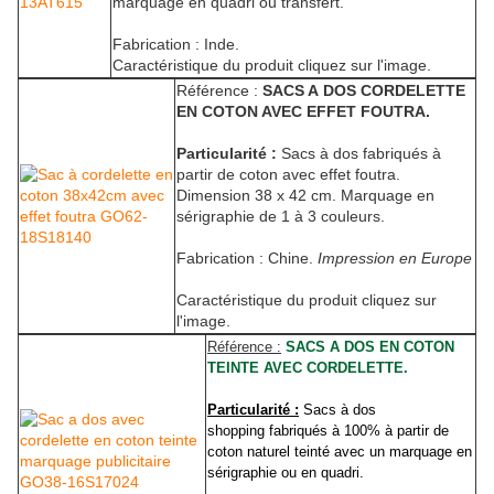
marquage en quadri ou transfert.
Fabrication : Inde.
Caractéristique du produit cliquez sur l'image.
Référence :
SACS A DOS CORDELETTE
EN COTON AVEC EFFET FOUTRA.
Particularité :
Sacs à dos fabriqués à
partir de coton avec effet foutra.
Dimension 38 x 42 cm. Marquage en
sérigraphie de 1 à 3 couleurs.
Fabrication : Chine.
Impression en Europe
Caractéristique du produit cliquez sur
l'image.
Référence :
SACS A DOS EN COTON
TEINTE AVEC CORDELETTE.
Particularité :
Sacs à dos
shopping fabriqués à 100% à partir de
coton naturel teinté avec un marquage en
sérigraphie ou en quadri.