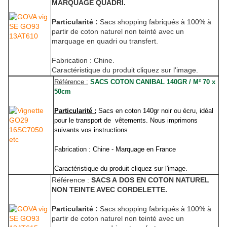
MARQUAGE QUADRI.
Particularité :
Sacs shopping fabriqués à 100% à
partir de coton naturel non teinté avec un
marquage en quadri ou transfert.
Fabrication : Chine.
Caractéristique du produit cliquez sur l'image.
Référence :
SACS COTON CANIBAL 140GR / M² 70 x
50cm
Particularité :
Sacs en coton 140gr noir ou écru, idéal
pour le transport de vêtements. Nous imprimons
suivants vos instructions
Fabrication : Chine - Marquage en France
Caractéristique du produit cliquez sur l'image.
Référence :
SACS A DOS EN COTON NATUREL
NON TEINTE AVEC CORDELETTE.
Particularité :
Sacs shopping fabriqués à 100% à
partir de coton naturel non teinté avec un