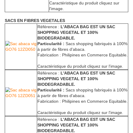
Caractéristique du produit cliquez sur
l'image.
SACS EN FIBRES VEGETALES
Référence :
L'ABACA BAG EST UN SAC
SHOPPING VEGETAL ET 100%
BIODEGRADABLE.
Particularité :
Sacs shopping fabriqués à 100%
à partir de fibres d'abaca.
Fabrication : Philipines en Commerce Equitable.
Caractéristique du produit cliquez sur l'image.
Référence :
L'ABACA BAG EST UN SAC
SHOPPING VEGETAL ET 100%
BIODEGRADABLE.
Particularité :
Sacs shopping fabriqués à 100%
à partir de fibres d'abaca.
Fabrication : Philipines en Commerce Equitable.
Caractéristique du produit cliquez sur l'image.
Référence :
L'ABACA BAG EST UN SAC
SHOPPING VEGETAL ET 100%
BIODEGRADABLE.