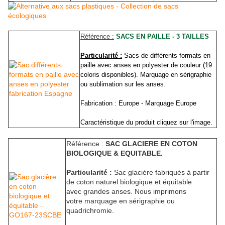
Référence :
SACS EN PAILLE - 3 TAILLES
Particularité :
Sacs de différents formats en
paille avec anses en polyester de couleur (19
coloris disponibles). Marquage en sérigraphie
ou sublimation sur les anses.
Fabrication : Europe - Marquage Europe
Caractéristique du produit cliquez sur l'image.
Référence :
SAC GLACIERE EN COTON
BIOLOGIQUE & EQUITABLE.
Particularité :
Sac glacière fabriqués à partir
de coton naturel biologique et équitable
avec grandes anses. Nous imprimons
votre marquage en sérigraphie ou
quadrichromie.