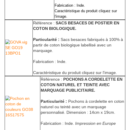
Fabrication : Inde.
Caractéristique du produit cliquez sur
l'image.
Référence :
SACS BESACES DE POSTIER EN
COTON BIOLOGIQUE.
Particularité :
Sacs besaces fabriqués à 100% à
partir de coton biologique labellisé avec un
marquage.
Fabrication : Inde.
Caractéristique du produit cliquez sur l'image.
Référence :
POCHONS A CORDELETTE EN
COTON NATUREL ET TEINTE AVEC
MARQUAGE PUBLICITAIRE.
Particularité :
Pochons à cordelette en coton
naturel ou teinté avec un marquage
personnalisé. Dimension : 14cm x 19cm.
Fabrication : Inde.
Impression en Europe