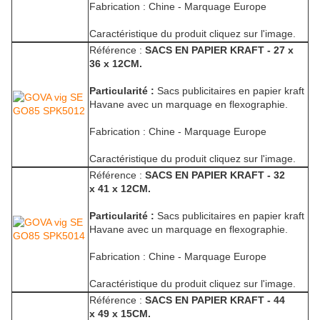
Fabrication : Chine - Marquage Europe
Caractéristique du produit cliquez sur l'image.
Référence :
SACS EN PAPIER KRAFT - 27 x
36 x 12CM.
Particularité :
Sacs publicitaires en papier kraft
Havane avec un marquage en flexographie.
Fabrication : Chine - Marquage Europe
Caractéristique du produit cliquez sur l'image.
Référence :
SACS EN PAPIER KRAFT - 32
x 41 x 12CM.
Particularité :
Sacs publicitaires en papier kraft
Havane avec un marquage en flexographie.
Fabrication : Chine - Marquage Europe
Caractéristique du produit cliquez sur l'image.
Référence :
SACS EN PAPIER KRAFT - 44
x 49 x 15CM.