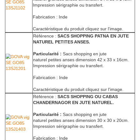
Impression sérigraphie ou transfert.
Fabrication : Inde
Caractéristique du produit cliquez sur l'image.
Référence :
SACS SHOPPING PATNA EN JUTE
NATUREL PETITES ANSES.
Particularité :
Sacs shopping en jute
naturel petites anses dimension 42 x 33 x 16cm.
Impression sérigraphie ou transfert.
Fabrication : Inde
Caractéristique du produit cliquez sur l'image.
Référence :
SACS SHOPPING OU CABAS
CHANDERNAGOR EN JUTE NATUREL.
Particularité :
Sacs shopping en jute
naturel petites anses dimension 30 x 30 x 20cm.
Impression sérigraphie ou transfert.
Fabrication : Inde