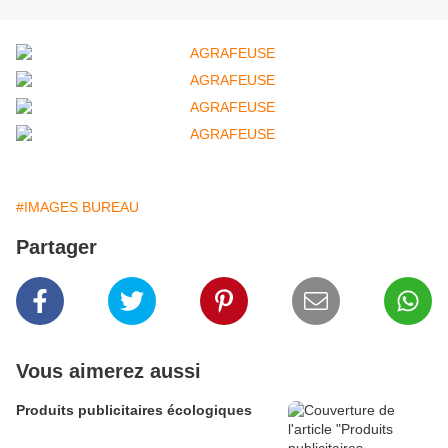
#IMAGES BUREAU
Partager
Vous aimerez aussi
Produits publicitaires écologiques