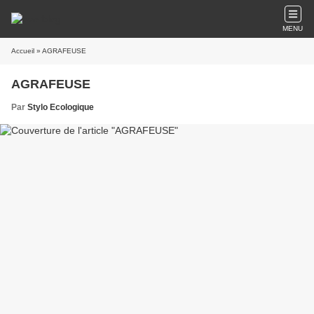
MENU
Accueil
» AGRAFEUSE
AGRAFEUSE
Par
Stylo Ecologique