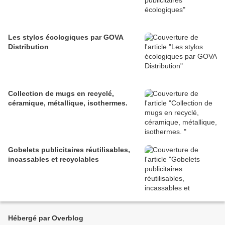
Les stylos écologiques par GOVA
Distribution
Collection de mugs en recyclé,
céramique, métallique, isothermes.
Gobelets publicitaires réutilisables,
incassables et recyclables
Hébergé par Overblog