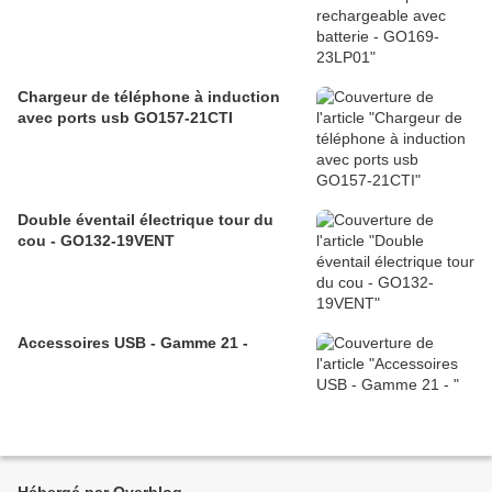
Chargeur de téléphone à induction
avec ports usb GO157-21CTI
Double éventail électrique tour du
cou - GO132-19VENT
Accessoires USB - Gamme 21 -