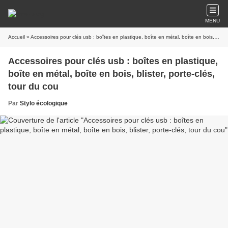
MENU
Accueil
» Accessoires pour clés usb : boîtes en plastique, boîte en métal, boîte en bois, blister, porte-clés, tour du cou
Accessoires pour clés usb : boîtes en plastique,
boîte en métal, boîte en bois, blister, porte-clés,
tour du cou
Par
Stylo écologique