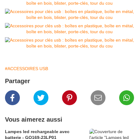
#ACCESSOIRES USB
Partager
Vous aimerez aussi
Lampes led rechargeable avec
batterie - GO169-23LP01