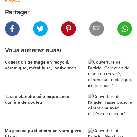
#MUGS
Partager
Vous aimerez aussi
Collection de mugs en recyclé,
céramique, métallique, isothermes.
Tasse blanche céramique avec
cuillère de couleur
Mug tasse publicitaire en verre givré
blanc