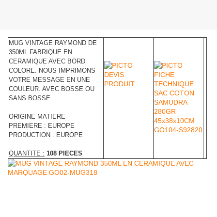
MUG VINTAGE RAYMOND DE
350ML FABRIQUE EN
CERAMIQUE AVEC BORD
COLORE. NOUS IMPRIMONS
VOTRE MESSAGE EN UNE
COULEUR. AVEC BOSSE OU
SANS BOSSE.
ORIGINE MATIERE
PREMIERE : EUROPE
PRODUCTION : EUROPE
QUANTITE :
108 PIECES