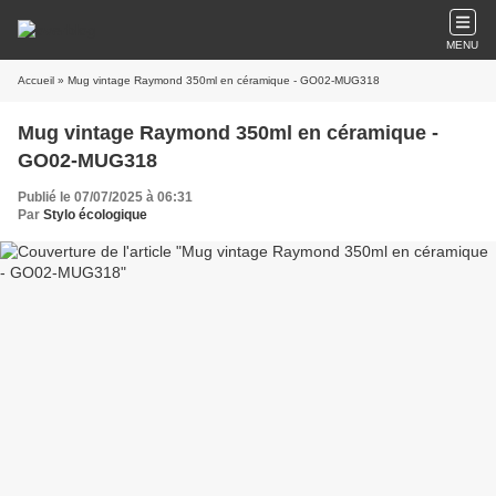
MENU
Accueil
» Mug vintage Raymond 350ml en céramique - GO02-MUG318
Mug vintage Raymond 350ml en céramique -
GO02-MUG318
Publié le 07/07/2025 à 06:31
Par
Stylo écologique