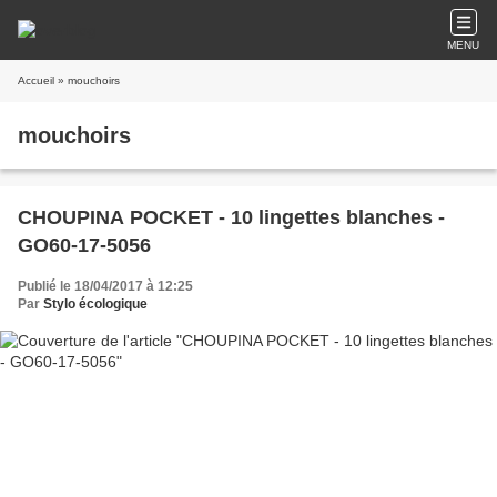
MENU
Accueil
» mouchoirs
mouchoirs
CHOUPINA POCKET - 10 lingettes blanches -
GO60-17-5056
Publié le 18/04/2017 à 12:25
Par
Stylo écologique