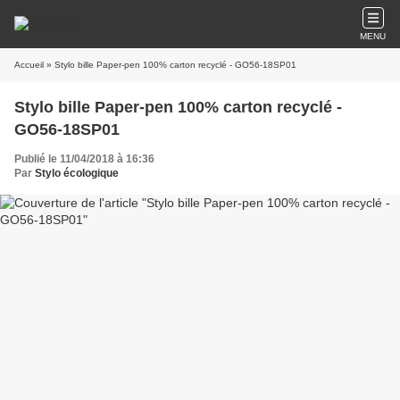
MENU
Accueil
» Stylo bille Paper-pen 100% carton recyclé - GO56-18SP01
Stylo bille Paper-pen 100% carton recyclé -
GO56-18SP01
Publié le 11/04/2018 à 16:36
Par
Stylo écologique