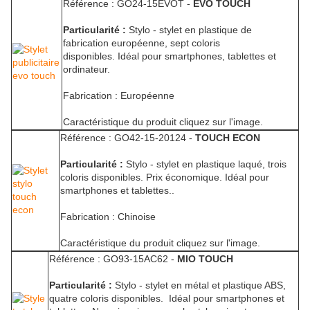
Référence : GO24-15EVOT -
EVO TOUCH
Particularité :
Stylo - stylet en plastique de
fabrication européenne, sept coloris
disponibles. Idéal pour smartphones, tablettes et
ordinateur.
Fabrication : Européenne
Caractéristique du produit cliquez sur l'image.
Référence : GO42-15-20124 -
TOUCH ECON
Particularité :
Stylo - stylet en plastique laqué, trois
coloris disponibles. Prix économique. Idéal pour
smartphones et tablettes..
Fabrication : Chinoise
Caractéristique du produit cliquez sur l'image.
Référence : GO93-15AC62 -
MIO TOUCH
Particularité :
Stylo - stylet en métal et plastique ABS,
quatre coloris disponibles. Idéal pour smartphones et