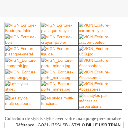
Collection de stylets stylos avec votre marquage personnalisé
Référence : GO21-17SSUSB -
STYLO BILLE USB TRIAN