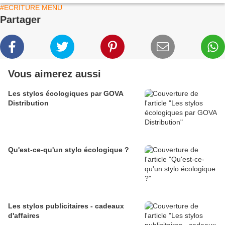
#ECRITURE MENU
Partager
Vous aimerez aussi
Les stylos écologiques par GOVA
Distribution
Qu'est-ce-qu'un stylo écologique ?
Les stylos publicitaires - cadeaux
d'affaires