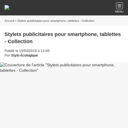
MENU
Accueil
» Stylets publicitaires pour smartphone, tablettes - Collection
Stylets publicitaires pour smartphone, tablettes
- Collection
Publié le 15/04/2018 à 13:00
Par
Stylo écologique