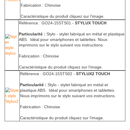
Fabrication : Chinoise
Caractéristique du produit cliquez sur l'image.
Référence : GO24-15STS01 -
STYLUX TOUCH
Particularité :
Stylo - stylet fabriqué en métal et plastique
ABS. Idéal pour smartphones et tablettes. Nous
imprimons sur le stylo suivant vos instructions.
Fabrication : Chinoise
Caractéristique du produit cliquez sur l'image.
Référence : GO24-15STS02 -
STYLUX2 TOUCH
Particularité :
Stylo - stylet fabriqué en métal et
plastique ABS. Idéal pour smartphones et tablettes.
Nous imprimons sur le stylo suivant vos instructions.
Fabrication : Chinoise
Caractéristique du produit cliquez sur l'image.