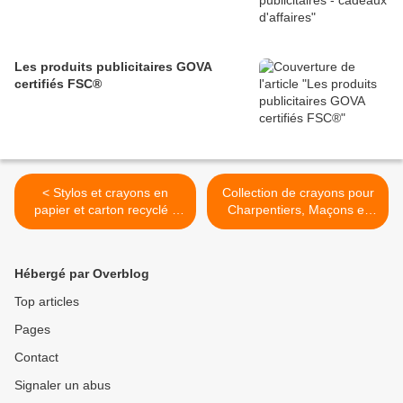
Les produits publicitaires GOVA
certifiés FSC®
< Stylos et crayons en
Collection de crayons pour
papier et carton recyclé -
Charpentiers, Maçons et
Collection
professionnels >
Hébergé par Overblog
Top articles
Pages
Contact
Signaler un abus