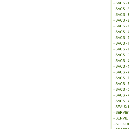
- SACS -
- SACS -
- SACS 
- SACS -
- SACS -
- SACS -
- SACS -
- SACS -
- SACS 
- SACS -
- SACS 
- SACS -
- SACS -
- SACS 
- SACS 
- SACS -
- SACS -
- SACS 
- SEAUX
- SERVI
- SERVIE
- SOLAIR