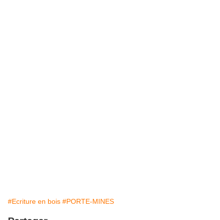
#Ecriture en bois
#PORTE-MINES