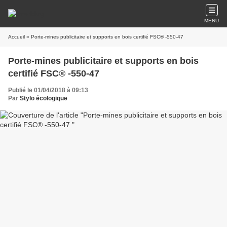
MENU
Accueil
» Porte-mines publicitaire et supports en bois certifié FSC® -550-47
Porte-mines publicitaire et supports en bois
certifié FSC® -550-47
Publié le 01/04/2018 à 09:13
Par
Stylo écologique