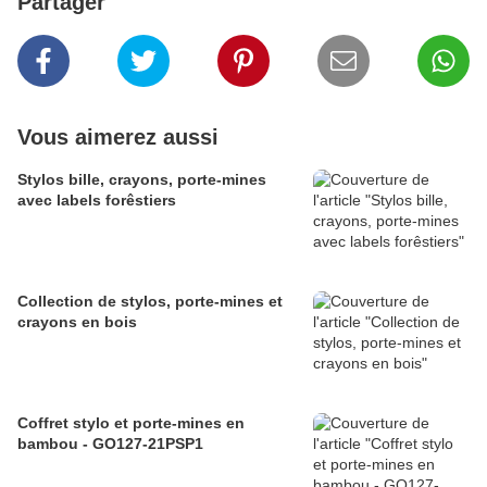
Partager
Vous aimerez aussi
Stylos bille, crayons, porte-mines
avec labels forêstiers
Collection de stylos, porte-mines et
crayons en bois
Coffret stylo et porte-mines en
bambou - GO127-21PSP1