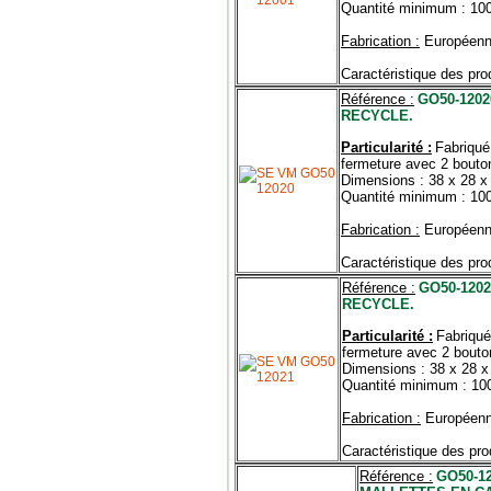
Quantité minimum : 10
Fabrication :
Européen
Caractéristique des prod
Référence :
GO50-120
RECYCLE.
Particularité :
Fabriqué
fermeture avec 2 bouto
Dimensions : 38 x 28 x
Quantité minimum : 10
Fabrication :
Européen
Caractéristique des prod
Référence :
GO50-120
RECYCLE.
Particularité :
Fabriqué
fermeture avec 2 bouto
Dimensions : 38 x 28 x
Quantité minimum : 10
Fabrication :
Européen
Caractéristique des prod
Référence :
GO50-1