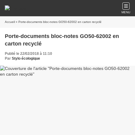
MENU
Accueil
» Porte-documents bloc-notes GO50-62002 en carton recyclé
Porte-documents bloc-notes GO50-62002 en
carton recyclé
Publié le 22/02/2018 à 11:10
Par
Stylo écologique