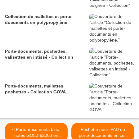
Collection de mallettes et porte-
documents en polypropylène.
Porte-documents, pochettes,
valisettes en intissé - Collection
Porte-documents, mallettes,
pochettes - Collection GOVA.
< Porte-documents bloc-
Pochette pour iPAD ou
notes GO50-62003 en
porte-documents en cuir