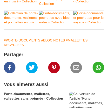
#PORTE-DOCUMENTS
#BLOC NOTES
#MALLETTES
RECYCLEES
Partager
Vous aimerez aussi
Porte-documents, mallettes,
valisettes sans poignée - Collection