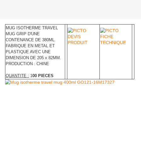
MUG ISOTHERME TRAVEL
MUG GRIP D'UNE
CONTENANCE DE 380ML.
FABRIQUE EN METAL ET
PLASTIQUE AVEC UNE
DIMENSION DE 205 x 82MM.
PRODUCTION : CHINE
QUANTITE :
1
00 PIECES