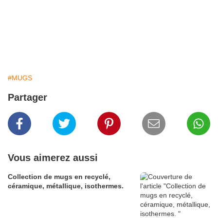
#MUGS
Partager
Vous aimerez aussi
Collection de mugs en recyclé,
céramique, métallique, isothermes.