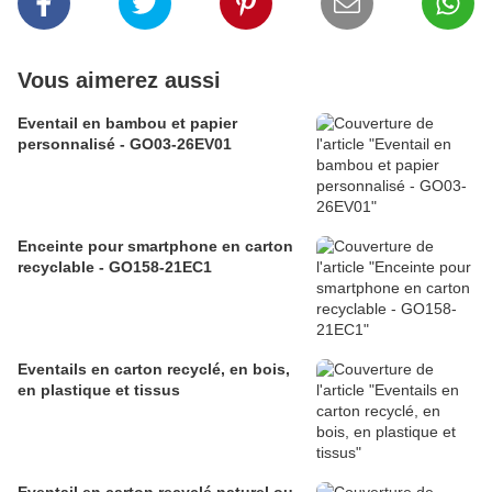
Vous aimerez aussi
Eventail en bambou et papier
personnalisé - GO03-26EV01
Enceinte pour smartphone en carton
recyclable - GO158-21EC1
Eventails en carton recyclé, en bois,
en plastique et tissus