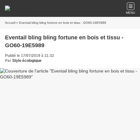
MENU
Accueil
» Eventail bling bling fortune en bois et tissu - GO60-19E5989
Eventail bling bling fortune en bois et tissu -
GO60-19E5989
Publié le 17/07/2019 à 11:32
Par
Stylo écologique