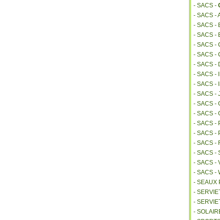
- SACS -
- SACS -
- SACS 
- SACS -
- SACS -
- SACS -
- SACS -
- SACS -
- SACS 
- SACS -
- SACS 
- SACS -
- SACS -
- SACS 
- SACS 
- SACS -
- SACS -
- SACS 
- SEAUX
- SERVI
- SERVIE
- SOLAIR