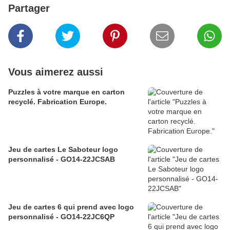
Partager
Vous aimerez aussi
Puzzles à votre marque en carton
recyclé. Fabrication Europe.
Jeu de cartes Le Saboteur logo
personnalisé - GO14-22JCSAB
Jeu de cartes 6 qui prend avec logo
personnalisé - GO14-22JC6QP