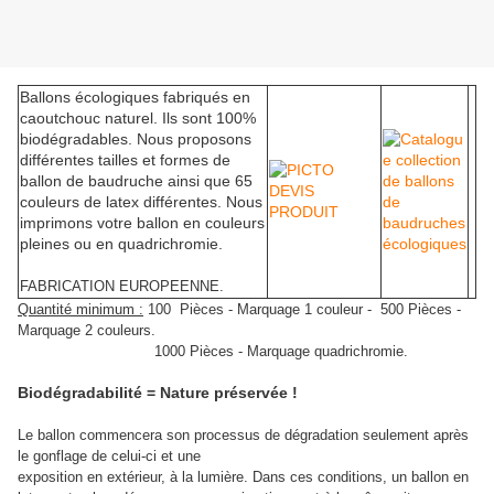
Ballons écologiques fabriqués en
caoutchouc naturel. Ils sont 100%
biodégradables. Nous proposons
différentes tailles et formes de
ballon de baudruche ainsi que 65
couleurs de latex différentes. Nous
imprimons votre ballon en couleurs
pleines ou en quadrichromie.
FABRICATION EUROPEENNE.
Quantité minimum :
100 Pièces - Marquage 1 couleur -
500 Pièces -
Marquage 2 couleurs.
1000 Pièces - Marquage quadrichromie.
Biodégradabilité = Nature préservée !
Le ballon commencera son processus de dégradation seulement après
le gonflage de celui-ci et une
exposition en extérieur, à la lumière. Dans ces conditions, un ballon en