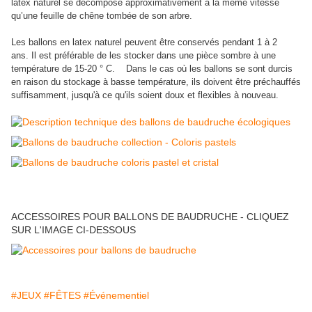
latex naturel se décompose approximativement à la même vitesse
qu’une feuille de chêne tombée de son arbre.
Les ballons en latex naturel peuvent être conservés pendant 1 à 2
ans. Il est préférable de les stocker dans une pièce sombre à une
température de 15-20 ° C. Dans le cas où les ballons se sont durcis
en raison du stockage à basse température, ils doivent être préchauffés
suffisamment, jusqu'à ce qu'ils soient doux et flexibles à nouveau.
ACCESSOIRES POUR BALLONS DE BAUDRUCHE - CLIQUEZ
SUR L'IMAGE CI-DESSOUS
#JEUX
#FÊTES
#Événementiel