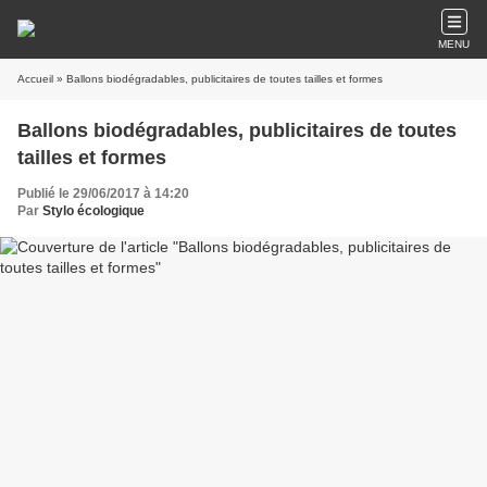
MENU
Accueil
» Ballons biodégradables, publicitaires de toutes tailles et formes
Ballons biodégradables, publicitaires de toutes
tailles et formes
Publié le 29/06/2017 à 14:20
Par
Stylo écologique