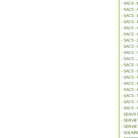
- SACS -
- SACS -
- SACS 
- SACS -
- SACS -
- SACS -
- SACS -
- SACS -
- SACS 
- SACS -
- SACS 
- SACS -
- SACS -
- SACS 
- SACS 
- SACS -
- SACS -
- SACS 
- SEAUX
- SERVI
- SERVIE
- SOLAIR