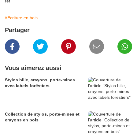
#Ecriture en bois
Partager
Vous aimerez aussi
Stylos bille, crayons, porte-mines
avec labels forêstiers
Collection de stylos, porte-mines et
crayons en bois