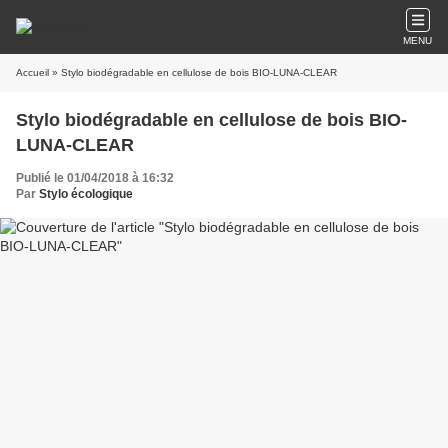
MENU
Accueil
» Stylo biodégradable en cellulose de bois BIO-LUNA-CLEAR
Stylo biodégradable en cellulose de bois BIO-
LUNA-CLEAR
Publié le 01/04/2018 à 16:32
Par
Stylo écologique