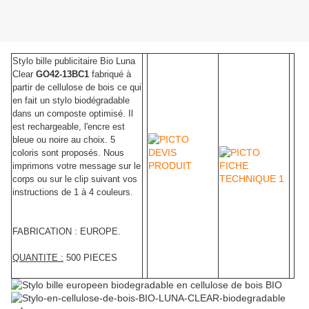
Stylo bille publicitaire Bio Luna
Clear
GO42-13BC1
fabriqué à
partir de cellulose de bois ce qui
en fait un stylo biodégradable
dans un composte optimisé. Il
est rechargeable, l'encre est
bleue ou noire au choix. 5
coloris sont proposés. Nous
imprimons votre message sur le
corps ou sur le clip suivant vos
instructions de 1 à 4 couleurs.
FABRICATION : EUROPE.
QUANTITE :
500 PIECES