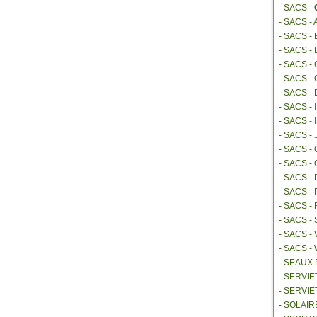
- SACS -
- SACS -
- SACS 
- SACS -
- SACS -
- SACS -
- SACS -
- SACS -
- SACS 
- SACS -
- SACS 
- SACS -
- SACS -
- SACS 
- SACS 
- SACS -
- SACS -
- SACS 
- SEAUX
- SERVI
- SERVIE
- SOLAIR