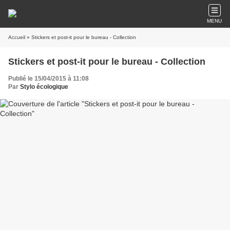
MENU
Accueil
» Stickers et post-it pour le bureau - Collection
Stickers et post-it pour le bureau - Collection
Publié le 15/04/2015 à 11:08
Par
Stylo écologique