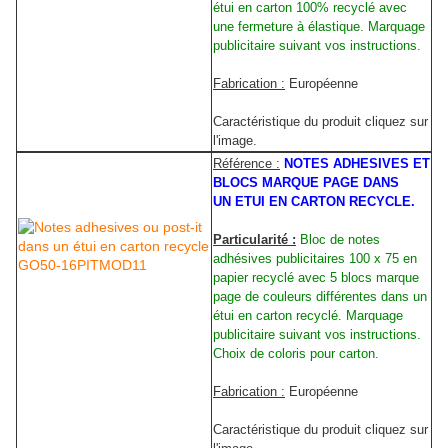
étui en carton 100% recyclé avec
une fermeture à élastique. Marquage
publicitaire suivant vos instructions.
Fabrication :
Européenne
Caractéristique du produit cliquez sur
l'image.
Référence :
NOTES ADHESIVES ET
BLOCS MARQUE PAGE DANS
UN ETUI EN CARTON RECYCLE.
Particularité :
Bloc de notes
adhésives publicitaires 100 x 75 en
papier recyclé avec 5 blocs marque
page de couleurs différentes dans un
étui en carton recyclé. Marquage
publicitaire suivant vos instructions.
Choix de coloris pour carton.
Fabrication :
Européenne
Caractéristique du produit cliquez sur