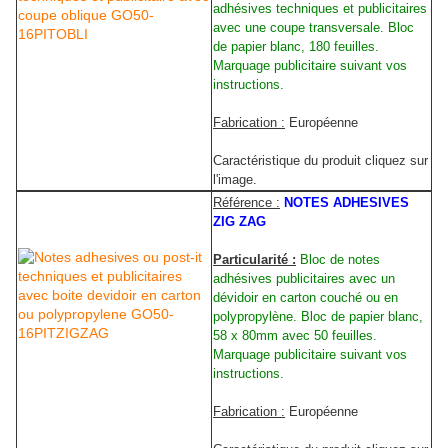
adhésives techniques et publicitaires
avec une coupe transversale. Bloc
de papier blanc, 180 feuilles.
Marquage publicitaire suivant vos
instructions.
Fabrication :
Européenne
Caractéristique du produit cliquez sur
l'image.
Référence :
NOTES ADHESIVES
ZIG ZAG
Particularité :
Bloc de notes
adhésives publicitaires avec un
dévidoir en carton couché ou en
polypropylène. Bloc de papier blanc,
58 x 80mm avec 50 feuilles.
Marquage publicitaire suivant vos
instructions.
Fabrication :
Européenne