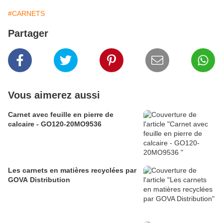
#CARNETS
Partager
Vous aimerez aussi
Carnet avec feuille en pierre de
calcaire - GO120-20MO9536
Les carnets en matières recyclées par
GOVA Distribution