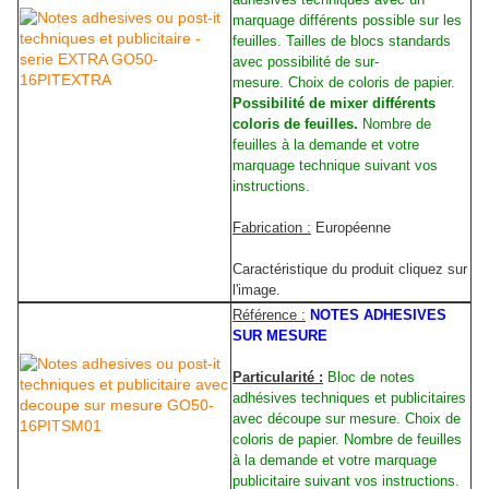
marquage différents possible sur les
feuilles. Tailles de blocs standards
avec possibilité de sur-
mesure. Choix de coloris de papier.
Possibilité de mixer différents
coloris de feuilles.
Nombre de
feuilles à la demande et votre
marquage technique suivant vos
instructions.
Fabrication :
Européenne
Caractéristique du produit cliquez sur
l'image.
Référence :
NOTES ADHESIVES
SUR MESURE
Particularité :
Bloc de notes
adhésives techniques et publicitaires
avec découpe sur mesure. Choix de
coloris de papier. Nombre de feuilles
à la demande et votre marquage
publicitaire suivant vos instructions.