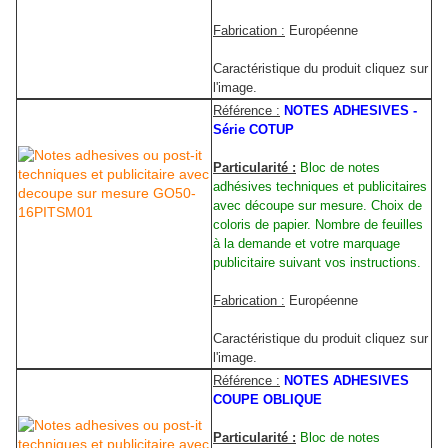
Fabrication :
Européenne
Caractéristique du produit cliquez sur
l'image.
Référence :
NOTES ADHESIVES -
Série COTUP
Particularité :
Bloc de notes
adhésives techniques et publicitaires
avec découpe sur mesure. Choix de
coloris de papier. Nombre de feuilles
à la demande et votre marquage
publicitaire suivant vos instructions.
Fabrication :
Européenne
Caractéristique du produit cliquez sur
l'image.
Référence :
NOTES ADHESIVES
COUPE OBLIQUE
Particularité :
Bloc de notes