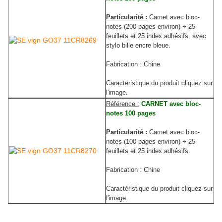
Particularité :
Carnet avec bloc-
notes (200 pages environ) + 25
feuillets et 25 index adhésifs, avec
stylo bille encre bleue.
Fabrication : Chine
Caractéristique du produit cliquez sur
l'image.
Référence :
CARNET avec bloc-
notes 100 pages
Particularité :
Carnet avec bloc-
notes (100 pages environ) + 25
feuillets et 25 index adhésifs.
Fabrication : Chine
Caractéristique du produit cliquez sur
l'image.