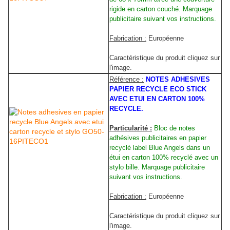
rigide en carton couché. Marquage
publicitaire suivant vos instructions.
Fabrication :
Européenne
Caractéristique du produit cliquez sur
l'image.
Référence :
NOTES ADHESIVES
PAPIER RECYCLE ECO STICK
AVEC ETUI EN CARTON 100%
RECYCLE.
Particularité :
Bloc de notes
adhésives publicitaires en papier
recyclé label Blue Angels dans un
étui en carton 100% recyclé avec un
stylo bille. Marquage publicitaire
suivant vos instructions.
Fabrication :
Européenne
Caractéristique du produit cliquez sur
l'image.