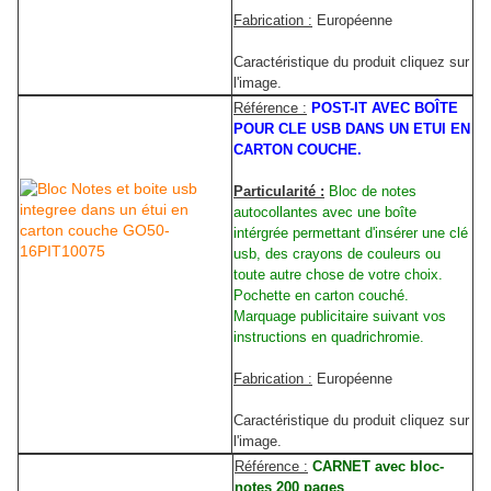
Fabrication :
Européenne
Caractéristique du produit cliquez sur
l'image.
Référence :
POST-IT AVEC BOÎTE
POUR CLE USB DANS UN ETUI EN
CARTON COUCHE.
Particularité :
Bloc de notes
autocollantes avec une boîte
intérgrée permettant d'insérer une clé
usb, des crayons de couleurs ou
toute autre chose de votre choix.
Pochette en carton couché.
Marquage publicitaire suivant vos
instructions en quadrichromie.
Fabrication :
Européenne
Caractéristique du produit cliquez sur
l'image.
Référence :
CARNET avec bloc-
notes 200 pages