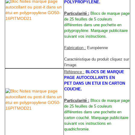
POLYPROPYLENE.
Particularité :
Blocs de marque page
de 25 feuilles de 5 couleurs
différentes dans une pochette en
polypropylène. Marquage publicitaire
suivant vos instructions.
Fabrication :
Européenne
Caractéristique du produit cliquez sur
l'image.
Référence :
BLOCS DE MARQUE
PAGE AUTOCOLLANTS EN
PET DANS UN ETUI EN CARTON
COUCHE.
Particularité :
Blocs de marque page
de 25 feuilles de 5 couleurs
différentes dans une pochette en
carton couché. Marquage publicitaire
suivant vos instructions en
quadrichromie.