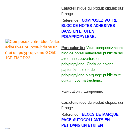
Caractéristique du produit cliquez sur
l'image.
Référence :
COMPOSEZ VOTRE
BLOC DE NOTES ADHESIVES
DANS UN ETUI EN
POLYPROPYLENE.
Particularité :
Vous composez votre
bloc de notes adhésives publicitaires
avec une couverture en
polypropylène. Choix de coloris
papier, 25 coloris de
polypropylène.Marquage publicitaire
suivant vos instructions.
Fabrication :
Européenne
Caractéristique du produit cliquez sur
l'image.
Référence :
BLOCS DE MARQUE
PAGE AUTOCOLLANTS EN
PET DANS UN ETUI EN