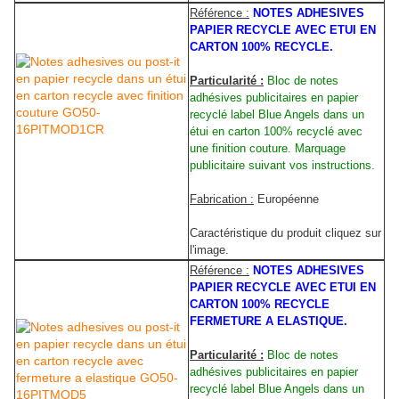
Référence :
NOTES ADHESIVES
PAPIER RECYCLE AVEC ETUI EN
CARTON 100% RECYCLE.
Particularité :
Bloc de notes
adhésives publicitaires en papier
recyclé label Blue Angels dans un
étui en carton 100% recyclé avec
une finition couture. Marquage
publicitaire suivant vos instructions.
Fabrication :
Européenne
Caractéristique du produit cliquez sur
l'image.
Référence :
NOTES ADHESIVES
PAPIER RECYCLE AVEC ETUI EN
CARTON 100% RECYCLE
FERMETURE A ELASTIQUE.
Particularité :
Bloc de notes
adhésives publicitaires en papier
recyclé label Blue Angels dans un