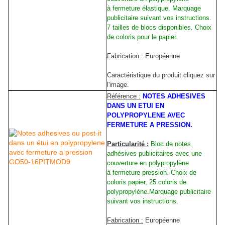
à fermeture élastique. Marquage
publicitaire suivant vos instructions.
7 tailles de blocs disponibles. Choix
de coloris pour le papier.
Fabrication :
Européenne
Caractéristique du produit cliquez sur
l'image.
Référence :
NOTES ADHESIVES
DANS UN ETUI EN
POLYPROPYLENE AVEC
FERMETURE A PRESSION.
Particularité :
Bloc de notes
adhésives publicitaires avec une
couverture en polypropylène
à fermeture pression. Choix de
coloris papier, 25 coloris de
polypropylène.Marquage publicitaire
suivant vos instructions.
Fabrication :
Européenne