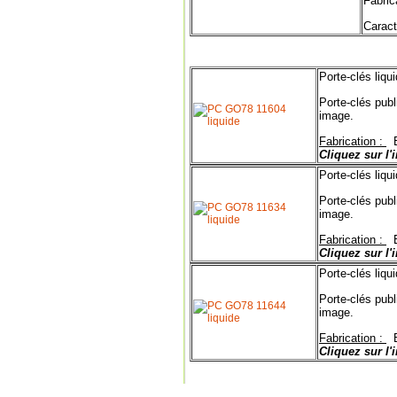
Fabric
Caract
Porte-clés liqui
Porte-clés publi
image.
Fabrication :
E
Cliquez sur l'
Porte-clés liqui
Porte-clés publi
image.
Fabrication :
E
Cliquez sur l'
Porte-clés liqui
Porte-clés publi
image.
Fabrication :
E
Cliquez sur l'