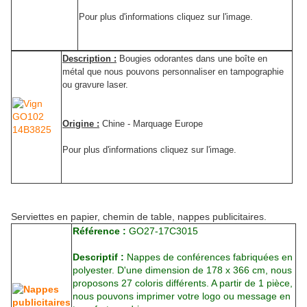
Pour plus d'informations cliquez sur l'image.
Description :
Bougies odorantes dans une boîte en
métal que nous pouvons personnaliser en tampographie
ou gravure laser.
Origine :
Chine - Marquage Europe
Pour plus d'informations cliquez sur l'image.
Serviettes en papier, chemin de table, nappes publicitaires.
Référence :
GO27-17C3015
Descriptif :
Nappes de conférences fabriquées en
polyester. D'une dimension de 178 x 366 cm, nous
proposons 27 coloris différents. A partir de 1 pièce,
nous pouvons imprimer votre logo ou message en