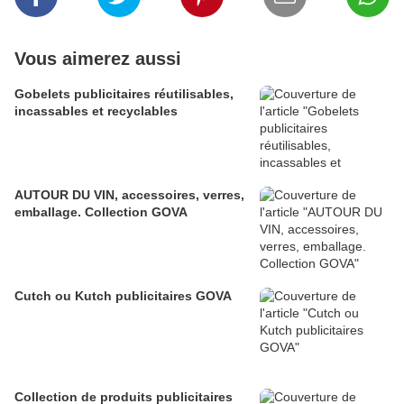
Vous aimerez aussi
Gobelets publicitaires réutilisables,
incassables et recyclables
AUTOUR DU VIN, accessoires, verres,
emballage. Collection GOVA
Cutch ou Kutch publicitaires GOVA
Collection de produits publicitaires