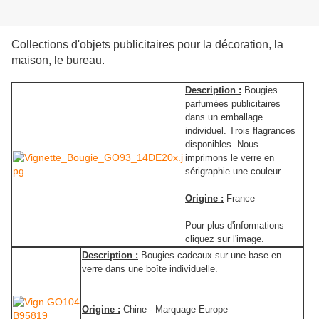
Collections d'objets publicitaires pour la décoration, la
maison, le bureau.
Description :
Bougies
parfumées publicitaires
dans un emballage
individuel. Trois flagrances
disponibles. Nous
imprimons le verre en
sérigraphie une couleur.
Origine :
France
Pour plus d'informations
cliquez sur l'image.
Description :
Bougies cadeaux sur une base en
verre dans une boîte individuelle.
Origine :
Chine - Marquage Europe