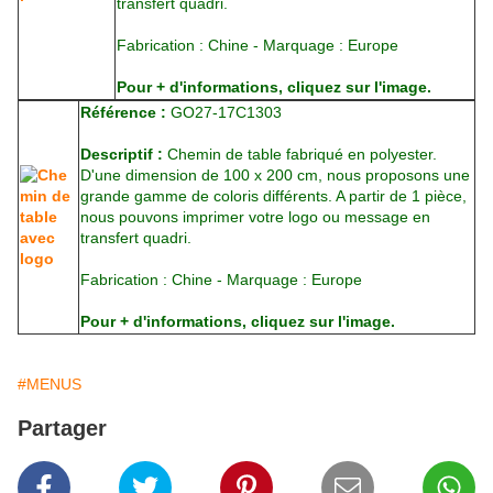
transfert quadri.
Fabrication : Chine - Marquage : Europe
Pour + d'informations, cliquez sur l'image.
Référence :
GO27-17C1303
Descriptif :
Chemin de table fabriqué en polyester.
D'une dimension de 100 x 200 cm, nous proposons une
grande gamme de coloris différents. A partir de 1 pièce,
nous pouvons imprimer votre logo ou message en
transfert quadri.
Fabrication : Chine - Marquage : Europe
Pour + d'informations, cliquez sur l'image.
#MENUS
Partager