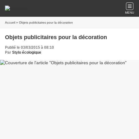
MENU
Accueil
» Objets publicitaires pour la décoration
Objets publicitaires pour la décoration
Publié le 03/03/2015 à 08:10
Par
Stylo écologique