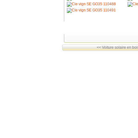
<< Voiture solaire en boi