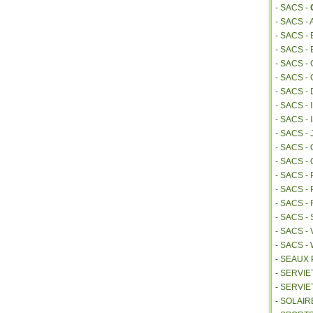
- SACS -
- SACS -
- SACS 
- SACS -
- SACS -
- SACS -
- SACS -
- SACS -
- SACS 
- SACS -
- SACS 
- SACS -
- SACS -
- SACS 
- SACS 
- SACS -
- SACS -
- SACS 
- SEAUX
- SERVI
- SERVIE
- SOLAIR