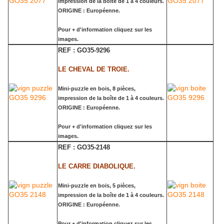
impression de la boîte de 1 à 4 couleurs.
ORIGINE : Européenne.
Pour + d'information cliquez sur les
images.
REF : GO35-9296
LE CHEVAL DE TROIE.
Mini-puzzle en bois, 8 pièces,
impression de la boîte de 1 à 4 couleurs.
ORIGINE : Européenne.
Pour + d'information cliquez sur les
images.
REF : GO35-2148
LE CARRE DIABOLIQUE.
Mini-puzzle en bois, 5 pièces,
impression de la boîte de 1 à 4 couleurs.
ORIGINE : Européenne.
Pour + d'information cliquez sur les