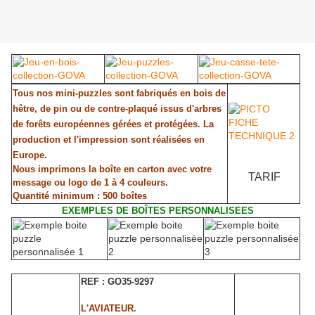
Tous nos mini-puzzles sont fabriqués en bois de
hêtre, de pin ou de contre-plaqué issus d'arbres
de forêts européennes gérées et protégées. La
production et l'impression sont réalisées en
Europe.
Nous imprimons la boîte en carton avec votre
TARIF
message ou logo de 1 à 4 couleurs.
Quantité minimum : 500 boîtes
EXEMPLES DE BOÎTES PERSONNALISEES
REF : GO35-9297
L'AVIATEUR.