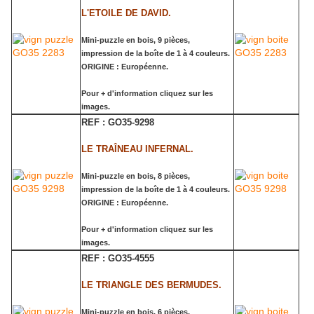
L'ETOILE DE DAVID.
Mini-puzzle en bois, 9 pièces,
impression de la boîte de 1 à 4 couleurs.
ORIGINE : Européenne.
Pour + d'information cliquez sur les
images.
REF : GO35-9298
LE TRAÎNEAU INFERNAL.
Mini-puzzle en bois, 8 pièces,
impression de la boîte de 1 à 4 couleurs.
ORIGINE : Européenne.
Pour + d'information cliquez sur les
images.
REF : GO35-4555
LE TRIANGLE DES BERMUDES.
Mini-puzzle en bois, 6 pièces,