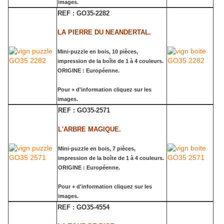
images.
REF : GO35-2282
LA PIERRE DU NEANDERTAL.
Mini-puzzle en bois, 10 pièces,
impression de la boîte de 1 à 4 couleurs.
ORIGINE : Européenne.
Pour + d'information cliquez sur les
images.
REF : GO35-2571
L'ARBRE MAGIQUE.
Mini-puzzle en bois, 7 pièces,
impression de la boîte de 1 à 4 couleurs.
ORIGINE : Européenne.
Pour + d'information cliquez sur les
images.
REF : GO35-4554