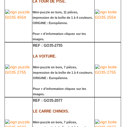
LA TOUR DE PISE.
Mini-puzzle en bois, 11 pièces,
impression de la boîte de 1 à 4 couleurs.
ORIGINE : Européenne.
Pour + d'information cliquez sur les
images.
REF : GO35-2755
LA VOITURE.
Mini-puzzle en bois, 7 pièces,
impression de la boîte de 1 à 4 couleurs.
ORIGINE : Européenne.
Pour + d'information cliquez sur les
images.
REF : GO35-2077
LE CARRE CHINOIS.
Mini-puzzle en bois, 7 pièces,