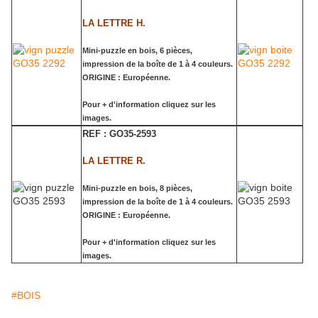
LA LETTRE H.
Mini-puzzle en bois, 6 pièces,
impression de la boîte de 1 à 4 couleurs.
ORIGINE : Européenne.
Pour + d'information cliquez sur les
images.
REF : GO35-2593
LA LETTRE R.
Mini-puzzle en bois, 8 pièces,
impression de la boîte de 1 à 4 couleurs.
ORIGINE : Européenne.
Pour + d'information cliquez sur les
images.
#BOIS