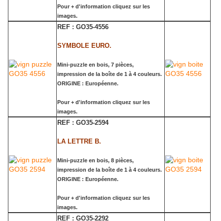
Pour + d'information cliquez sur les
images.
REF : GO35-4556
SYMBOLE EURO.
Mini-puzzle en bois, 7 pièces,
impression de la boîte de 1 à 4 couleurs.
ORIGINE : Européenne.
Pour + d'information cliquez sur les
images.
REF : GO35-2594
LA LETTRE B.
Mini-puzzle en bois, 8 pièces,
impression de la boîte de 1 à 4 couleurs.
ORIGINE : Européenne.
Pour + d'information cliquez sur les
images.
REF : GO35-2292