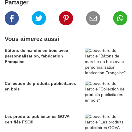
Partager
Vous aimerez aussi
Bâtons de marche en bois avec
personnalisation, fabrication
Française
Collection de produits publicitaires
en bois
Les produits publicitaires GOVA
certifiés FSC®