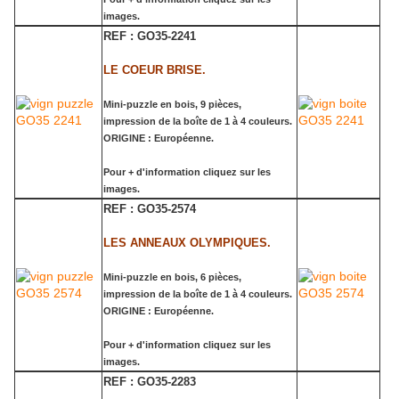
images.
REF : GO35-2241
LE COEUR BRISE.
Mini-puzzle en bois, 9 pièces,
impression de la boîte de 1 à 4 couleurs.
ORIGINE : Européenne.
Pour + d'information cliquez sur les
images.
REF : GO35-2574
LES ANNEAUX OLYMPIQUES.
Mini-puzzle en bois, 6 pièces,
impression de la boîte de 1 à 4 couleurs.
ORIGINE : Européenne.
Pour + d'information cliquez sur les
images.
REF : GO35-2283