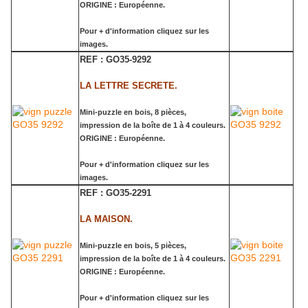
ORIGINE : Européenne.
Pour + d'information cliquez sur les
images.
REF : GO35-9292
LA LETTRE SECRETE.
Mini-puzzle en bois, 8 pièces,
impression de la boîte de 1 à 4 couleurs.
ORIGINE : Européenne.
Pour + d'information cliquez sur les
images.
REF : GO35-2291
LA MAISON.
Mini-puzzle en bois, 5 pièces,
impression de la boîte de 1 à 4 couleurs.
ORIGINE : Européenne.
Pour + d'information cliquez sur les