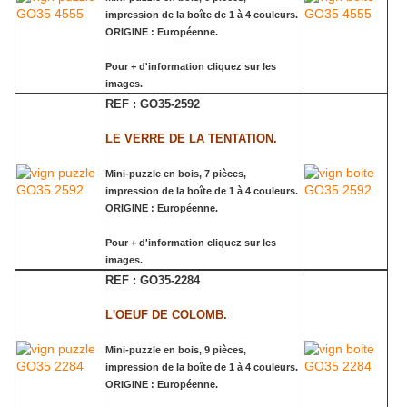
impression de la boîte de 1 à 4 couleurs.
ORIGINE : Européenne.
Pour + d'information cliquez sur les
images.
REF : GO35-2592
LE VERRE DE LA TENTATION.
Mini-puzzle en bois, 7 pièces,
impression de la boîte de 1 à 4 couleurs.
ORIGINE : Européenne.
Pour + d'information cliquez sur les
images.
REF : GO35-2284
L'OEUF DE COLOMB.
Mini-puzzle en bois, 9 pièces,
impression de la boîte de 1 à 4 couleurs.
ORIGINE : Européenne.