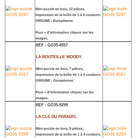
Mini-puzzle en bois, 12 pièces,
impression de la boîte de 1 à 4 couleurs.
ORIGINE : Européenne.
Pour + d'information cliquez sur les
images.
REF : GO35-4557
LA BOUTEILLE WOODY.
Mini-puzzle en bois, 7 pièces,
impression de la boîte de 1 à 4 couleurs.
ORIGINE : Européenne.
Pour + d'information cliquez sur les
images.
REF : GO35-9299
LA CLE DU PARADIS.
Mini-puzzle en bois, 8 pièces,
impression de la boîte de 1 à 4 couleurs.