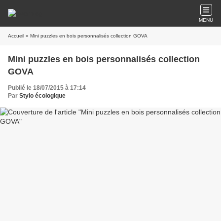
MENU
Accueil
» Mini puzzles en bois personnalisés collection GOVA
Mini puzzles en bois personnalisés collection
GOVA
Publié le 18/07/2015 à 17:14
Par
Stylo écologique