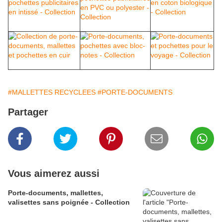
#MALLETTES RECYCLEES
#PORTE-DOCUMENTS
Partager
Vous aimerez aussi
Porte-documents, mallettes,
valisettes sans poignée - Collection