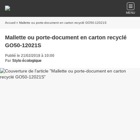
MENU
Accueil
» Mallette ou porte-document en carton recyclé GO50-12021S
Mallette ou porte-document en carton recyclé
GO50-12021S
Publié le 21/02/2018 à 10:00
Par
Stylo écologique