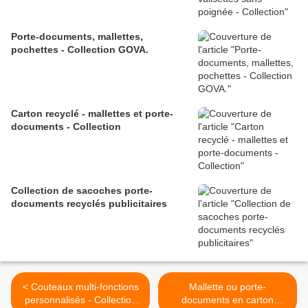
Porte-documents, mallettes,
pochettes - Collection GOVA.
Carton recyclé - mallettes et porte-
documents - Collection
Collection de sacoches porte-
documents recyclés publicitaires
< Couteaux multi-fonctions
Mallette ou porte-
personnalisés - Collection
documents en carton