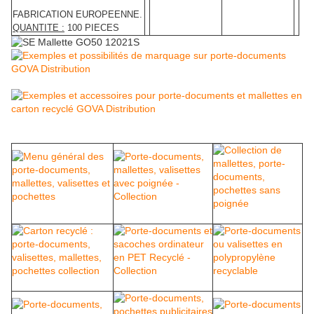
FABRICATION EUROPEENNE.
QUANTITE :
100 PIECES