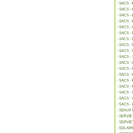
- SACS -
- SACS -
- SACS 
- SACS -
- SACS -
- SACS -
- SACS -
- SACS -
- SACS 
- SACS -
- SACS 
- SACS -
- SACS -
- SACS 
- SACS 
- SACS -
- SACS -
- SACS 
- SEAUX
- SERVI
- SERVIE
- SOLAIR