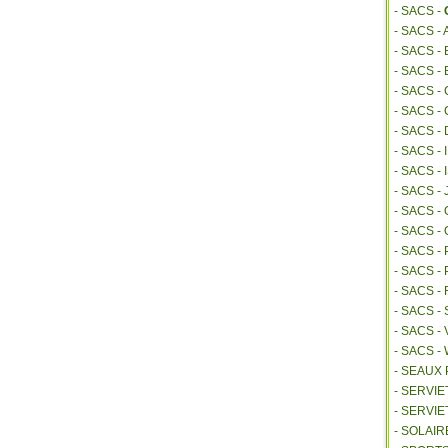
- SACS -
- SACS -
- SACS 
- SACS -
- SACS -
- SACS -
- SACS -
- SACS -
- SACS 
- SACS -
- SACS 
- SACS -
- SACS -
- SACS 
- SACS 
- SACS -
- SACS -
- SACS 
- SEAUX
- SERVI
- SERVIE
- SOLAIR